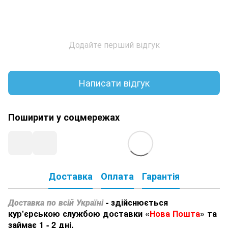
Додайте перший відгук
Написати відгук
Поширити у соцмережах
Доставка
Оплата
Гарантія
Доставка по всій Україні
- здійснюється
кур'єрською службою доставки «
Нова Пошта
» та
займає 1 - 2 дні.