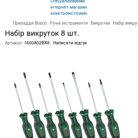
Приладдя Bosch
Ручні інструменти
Викрутки
Набір викру
Набір викруток 8 шт.
Артикул:
1600A02BX8
Написати відгук