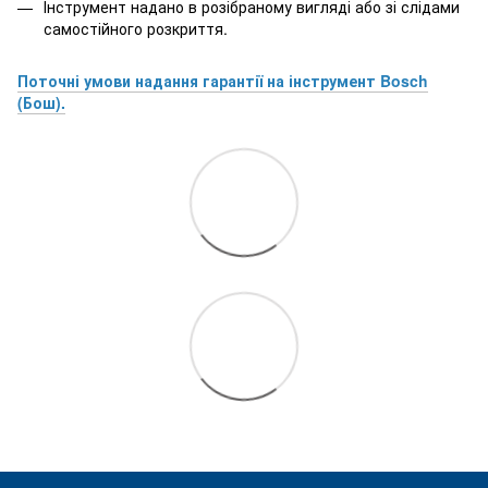
Інструмент надано в розібраному вигляді або зі слідами
самостійного розкриття.
Поточні умови надання гарантії на інструмент Bosch
(Бош).