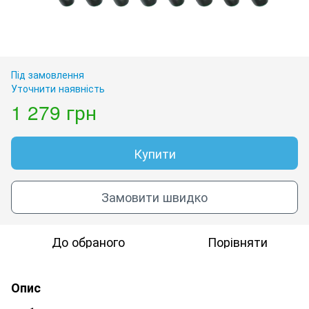
Під замовлення
Уточнити наявність
1 279 грн
Купити
Замовити швидко
До обраного
Порівняти
Опис