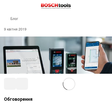
Блог
9 квітня 2019
Обговорення