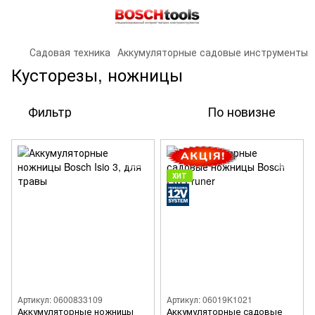
Садовая техника
Аккумуляторные садовые инструменты
Кусторезы, ножницы
Фильтр
По новизне
ХИТ
Артикул: 0600833109
Артикул: 06019K1021
Аккумуляторные ножницы
Аккумуляторные садовые