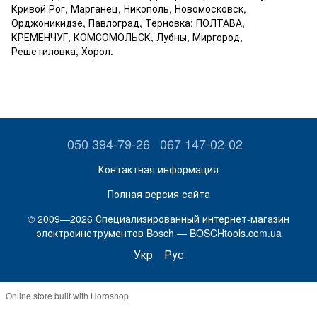
Кривой Рог, Марганец, Никополь, Новомосковск,
Орджоникидзе, Павлоград, Терновка; ПОЛТАВА,
КРЕМЕНЧУГ, КОМСОМОЛЬСК, Лубны, Миргород,
Решетиловка, Хорол.
050 394-79-26
067 147-02-02
Контактная информация
Полная версия сайта
© 2009—2026 Специализированный интернет-магазин
электроинструментов Bosch — BOSCHtools.com.ua
Укр
Рус
Online store built with Horoshop