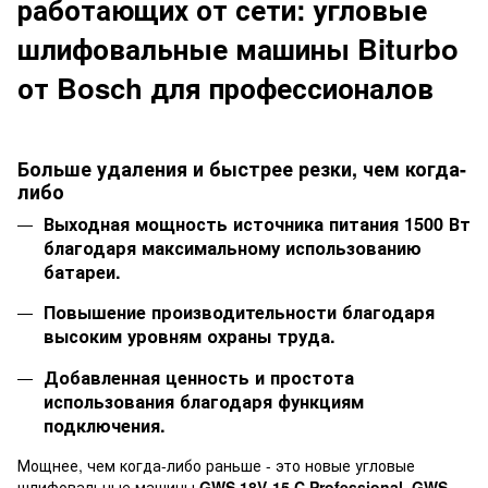
работающих от сети: угловые
шлифовальные машины Biturbo
от Bosch для профессионалов
Больше удаления и быстрее резки, чем когда-
либо
Выходная мощность источника питания 1500 Вт
благодаря максимальному использованию
батареи.
Повышение производительности благодаря
высоким уровням охраны труда.
Добавленная ценность и простота
использования благодаря функциям
подключения.
Мощнее, чем когда-либо раньше - это новые угловые
шлифовальные машины
GWS 18V-15 C Professional, GWS