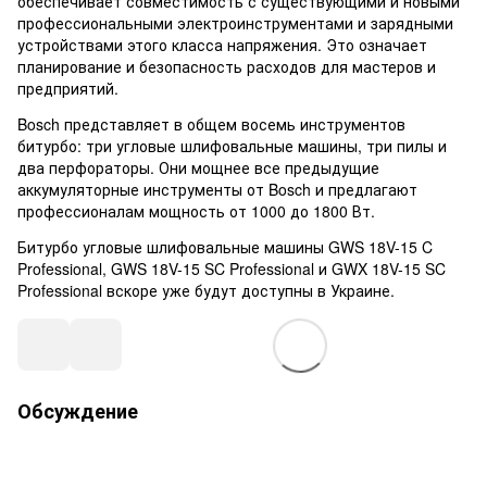
обеспечивает совместимость с существующими и новыми
профессиональными электроинструментами и зарядными
устройствами этого класса напряжения. Это означает
планирование и безопасность расходов для мастеров и
предприятий.
Bosch представляет в общем восемь инструментов
битурбо: три угловые шлифовальные машины, три пилы и
два перфораторы. Они мощнее все предыдущие
аккумуляторные инструменты от Bosch и предлагают
профессионалам мощность от 1000 до 1800 Вт.
Битурбо угловые шлифовальные машины GWS 18V-15 C
Professional, GWS 18V-15 SC Professional и GWX 18V-15 SC
Professional вскоре уже будут доступны в Украине.
Обсуждение