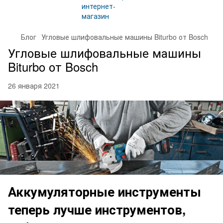
Блог
Угловые шлифовальные машины Biturbo от Bosch
Угловые шлифовальные машины
Biturbo от Bosch
26 января 2021
Аккумуляторные инструменты
теперь лучше инструментов,