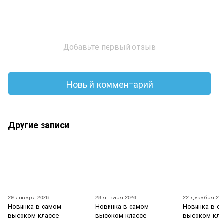
Добавьте первый отзыв
Новый комментарий
Другие записи
29 января 2026
28 января 2026
22 декабря 2
Новинка в самом
Новинка в самом
Новинка в 
высоком классе
высоком классе
высоком к