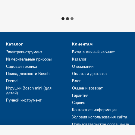
Каталог
Клиентам
Электроинструмент
Вход в личный кабинет
Измерительные приборы
Каталог
Садовая техника
О компании
Принадлежности Bosch
Оплата и доставка
Dremel
Блог
Игрушки Bosch mini (для
Обмен и возврат
детей)
Гарантия
Ручной инструмент
Сервис
Контактная информация
Условия использования сайта
Пользовательское соглашение