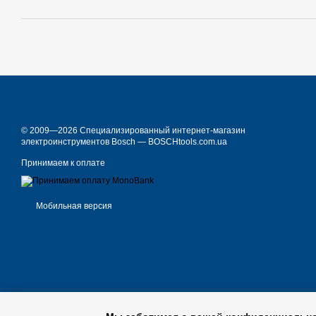
© 2009—2026 Специализированный интернет-магазин
электроинструментов Bosch — BOSCHtools.com.ua
Принимаем к оплате
Мобильная версия