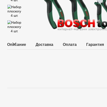
Описание
Доставка
Оплата
Гарантия