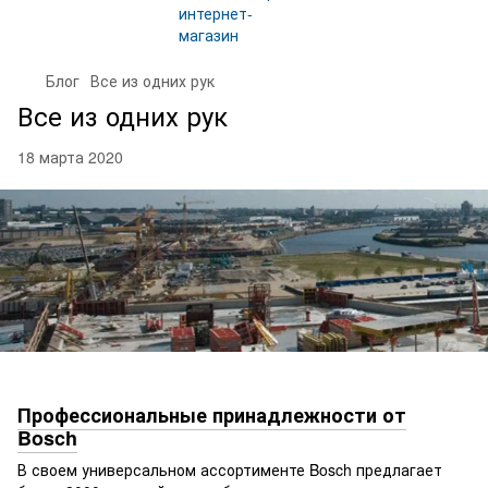
Блог
Все из одних рук
Все из одних рук
18 марта 2020
Профессиональные принадлежности от
Bosch
В своем универсальном ассортименте Bosch предлагает