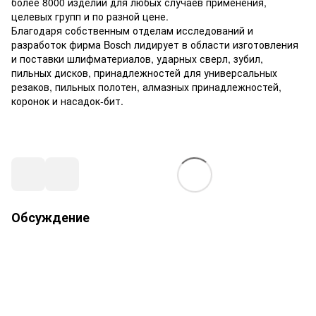
более 8000 изделий для любых случаев применения,
целевых групп и по разной цене.
Благодаря собственным отделам исследований и
разработок фирма Bosch лидирует в области изготовления
и поставки шлифматериалов, ударных сверл, зубил,
пильных дисков, принадлежностей для универсальных
резаков, пильных полотен, алмазных принадлежностей,
коронок и насадок-бит.
Обсуждение