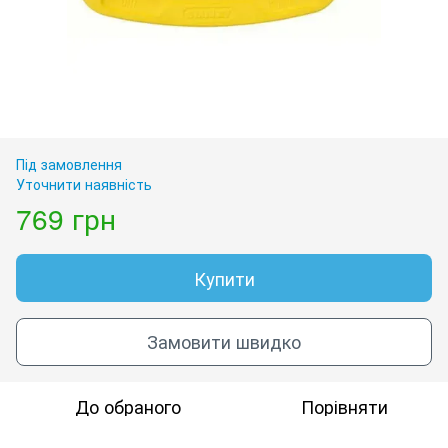
Під замовлення
Уточнити наявність
769 грн
Купити
Замовити швидко
До обраного
Порівняти