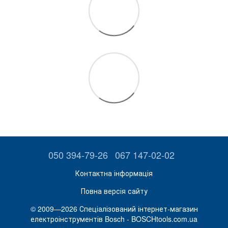
050 394-79-26
067 147-02-02
Контактна інформація
Повна версія сайту
© 2009—2026 Спеціалізований інтернет-магазин
електроінструментів Bosch - BOSCHtools.com.ua