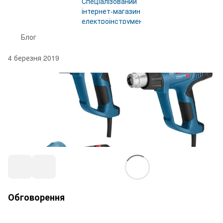
Блог
4 березня 2019
Обговорення