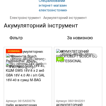
Електроінструмент
Акумуляторний інструмент
Акумуляторний інструмент
Фільтр
За новизною
НОВИНКА!
ХІТ
Артикул: 0615A5007N
Артикул: 06019H2201
Набір акумуляторних
АКУМУЛЯТОРНИЙ