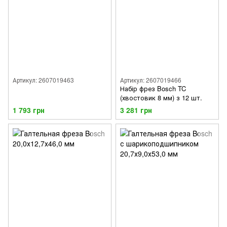
Артикул: 2607019463
Артикул: 2607019466
Набір фрез Bosch TC
(хвостовик 8 мм) з 12 шт.
1 793 грн
3 281 грн