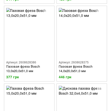
Артикул: 2608628386
Артикул: 2608628375
Пазовая фреза Bosch
Пазовая фреза Bosch
13,0х20,0х51,0 мм
14,0х20,0х51,0 мм
377 грн
446 грн