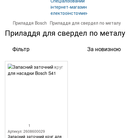
Приладдя Bosch
Приладдя для свердел по металу
Приладдя для свердел по металу
Фільтр
За новизною
1
Артикул: 2608600029
Запасний заточний круг для