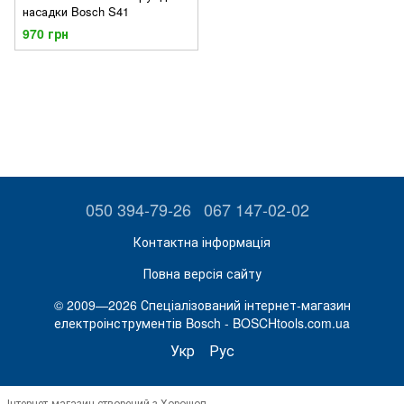
насадки Bosch S41
970 грн
050 394-79-26
067 147-02-02
Контактна інформація
Повна версія сайту
© 2009—2026 Спеціалізований інтернет-магазин
електроінструментів Bosch - BOSCHtools.com.ua
Укр
Рус
Інтернет-магазин створений з Хорошоп