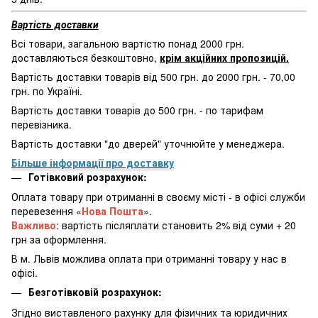
Вартість доставки
Всі товари, загальною вартістю понад 2000 грн.
доставляються безкоштовно,
крім акційних пропозицій.
Вартість доставки товарів від 500 грн. до 2000 грн. - 70,00
грн. по Україні.
Вартість доставки товарів до 500 грн. - по тарифам
перевізника.
Вартість доставки "до дверей" уточнюйте у менеджера.
Більше інформації про доставку
Готівковий розрахунок:
Оплата товару при отриманні в своєму місті - в офісі служби
перевезення «
Нова Пошта
».
Важливо
: вартість післяплати становить 2% від суми + 20
грн за оформлення.
В м. Львів можлива оплата при отриманні товару у нас в
офісі.
Безготівковій розрахунок:
Згідно виставленого рахунку для фізичних та юридичних