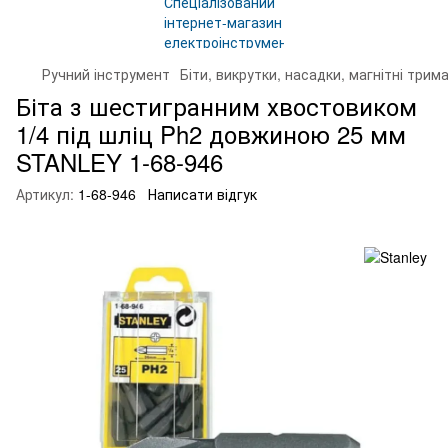
Ручний інструмент
Біти, викрутки, насадки, магнітні трима
Біта з шестигранним хвостовиком
1/4 під шліц Ph2 довжиною 25 мм
STANLEY 1-68-946
Артикул:
1-68-946
Написати відгук