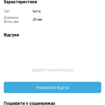
Характеристики
Тип
Бита
Довжина
25 мм
биты, мм
Відгуки
Додайте перший відгук
Написати відгук
Поширити у соцмережах