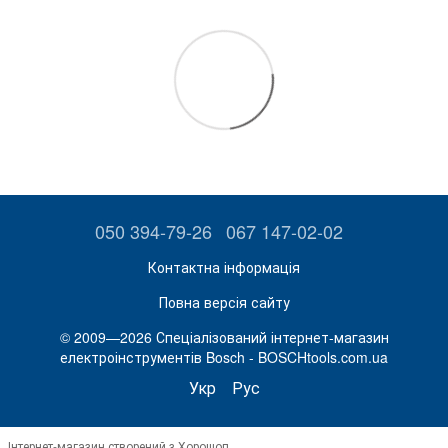
050 394-79-26
067 147-02-02
Контактна інформація
Повна версія сайту
© 2009—2026 Спеціалізований інтернет-магазин
електроінструментів Bosch - BOSCHtools.com.ua
Укр
Рус
Інтернет-магазин створений з Хорошоп