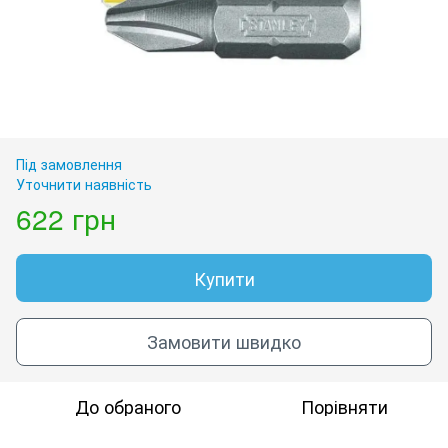
Під замовлення
Уточнити наявність
622 грн
Купити
Замовити швидко
До обраного
Порівняти