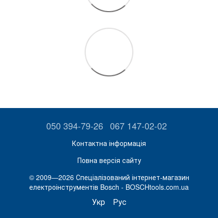
050 394-79-26
067 147-02-02
Контактна інформація
Повна версія сайту
© 2009—2026 Спеціалізований інтернет-магазин
електроінструментів Bosch - BOSCHtools.com.ua
Укр
Рус