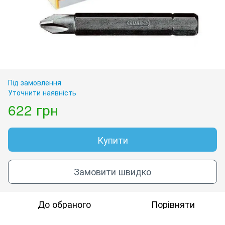
Під замовлення
Уточнити наявність
622 грн
Купити
Замовити швидко
До обраного
Порівняти