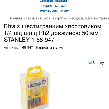
Ручний інструмент
Біти, викрутки, насадки, магнітні трима
Біта з шестигранним хвостовиком
1/4 під шліц Ph2 довжиною 50 мм
STANLEY 1-68-947
Артикул:
1-68-947
Написати відгук