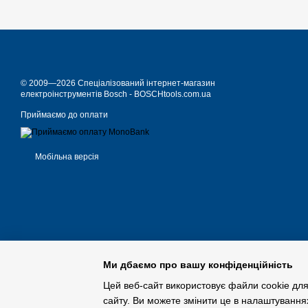
© 2009—2026 Спеціалізований інтернет-магазин
електроінструментів Bosch - BOSCHtools.com.ua
Приймаємо до оплати
Мобільна версія
Ми дбаємо про вашу конфіденційність
Цей веб-сайт використовує файли cookie для
сайту. Ви можете змінити це в налаштування