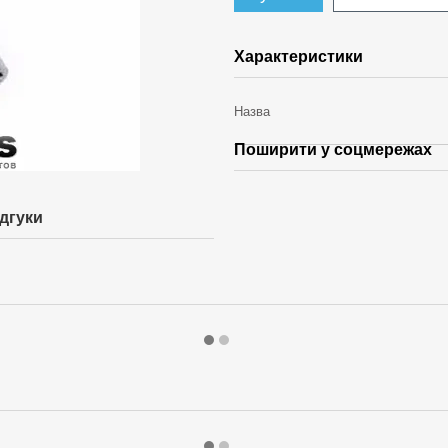
Характеристики
Назва
Поширити у соцмережах
ідгуки