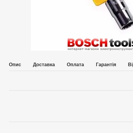
Опис
Доставка
Оплата
Гарантія
В