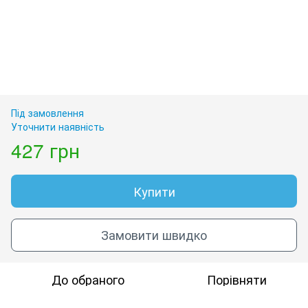
Під замовлення
Уточнити наявність
427 грн
Купити
Замовити швидко
До обраного
Порівняти