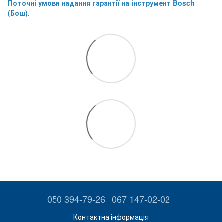
Поточні умови надання гарантії на інструмент Bosch
(Бош).
050 394-79-26
067 147-02-02
Контактна інформація