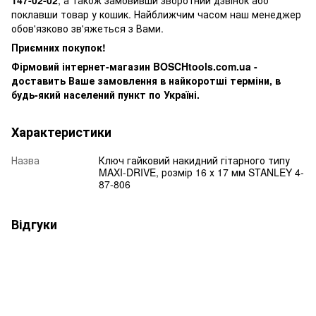
поклавши товар у кошик. Найближчим часом наш менеджер
обов'язково зв'яжеться з Вами.
Приємних покупок!
Фірмовий інтернет-магазин BOSCHtools.com.ua -
доставить Ваше замовлення в найкоротші терміни, в
будь-який населений пункт по Україні.
Характеристики
Назва
Ключ гайковий накидний гітарного типу
MAXI-DRIVE, розмір 16 х 17 мм STANLEY 4-
87-806
Відгуки