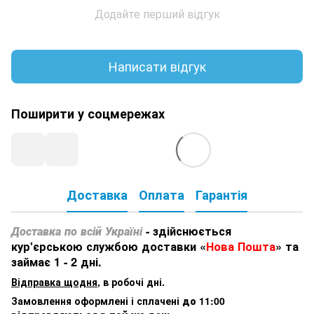
Додайте перший відгук
Написати відгук
Поширити у соцмережах
Доставка
Оплата
Гарантія
Доставка по всій Україні
- здійснюється
кур'єрською службою доставки «
Нова Пошта
» та
займає 1 - 2 дні.
Відправка щодня
, в робочі дні.
Замовлення оформлені і сплачені
до 11:00