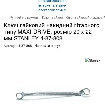
Ручний інструмент
Ключі гайкові
Ключ гайковий накидний
Ключ гайковий накидний гітарного
типу MAXI-DRIVE, розмір 20 х 22
мм STANLEY 4-87-808
Артикул:
4-87-808
Написати відгук