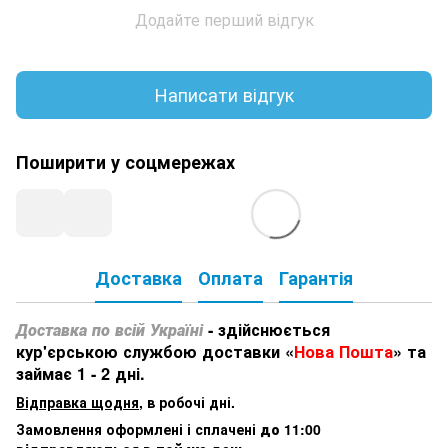
Додайте перший відгук
Написати відгук
Поширити у соцмережах
Доставка
Оплата
Гарантія
Доставка по всій Україні
- здійснюється
кур'єрською службою доставки «
Нова Пошта
» та
займає 1 - 2 дні.
Відправка щодня
, в робочі дні.
Замовлення оформлені і сплачені
до 11:00