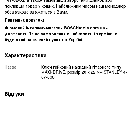
поклавши товар у кошик. Найближчим часом наш менеджер
обов'язково зв'яжеться з Вами.
Приємних покупок!
Фірмовий інтернет-магазин BOSCHtools.com.ua -
доставить Ваше замовлення в найкоротші терміни, в
будь-який населений пункт по Україні.
Характеристики
Назва
Ключ гайковий накидний гітарного типу
MAXI-DRIVE, розмір 20 х 22 мм STANLEY 4-
87-808
Відгуки