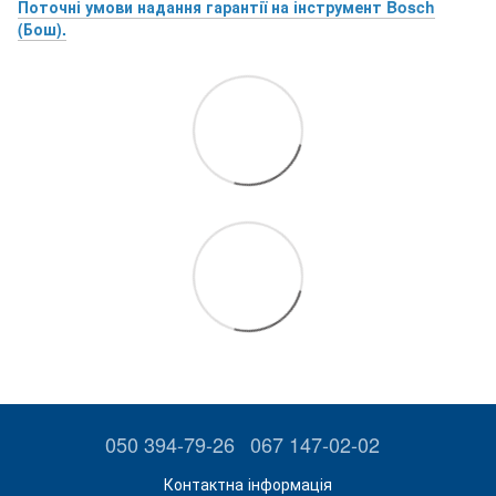
Поточні умови надання гарантії на інструмент Bosch
(Бош).
050 394-79-26
067 147-02-02
Контактна інформація