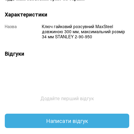
Характеристики
Назва
Ключ гайковий розсувний MaxSteel
довжиною 300 мм, максимальний розмір
34 мм STANLEY 2-90-950
Відгуки
Додайте перший відгук
Написати відгук