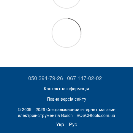
050 394-79-26
067 147-02-02
Контактна інформація
Повна версія сайту
© 2009—2026 Спеціалізований інтернет-магазин
електроінструментів Bosch - BOSCHtools.com.ua
Укр
Рус