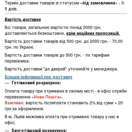
Термін доставки товарів зі статусом «
під замовлення
» - 3-
5 днів.
Вартість доставки
Всі товари, загальною вартістю понад 2000 грн.
доставляються безкоштовно,
крім акційних пропозицій.
Вартість доставки товарів від 500 грн. до 2000 грн. - 70,00
грн. по Україні.
Вартість доставки товарів до 500 грн. - по тарифам
перевізника.
Вартість доставки "до дверей" уточнюйте у менеджера.
Більше інформації про доставку
Готівковий розрахунок:
Оплата товару при отриманні в своєму місті - в офісі служби
перевезення «
Нова Пошта
».
Важливо
: вартість післяплати становить 2% від суми + 20
грн за оформлення.
В м. Львів можлива оплата при отриманні товару у нас в
офісі.
Безготівковій розрахунок: