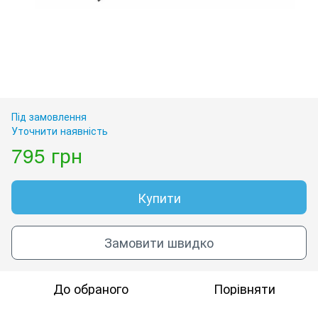
Під замовлення
Уточнити наявність
795 грн
Купити
Замовити швидко
До обраного
Порівняти