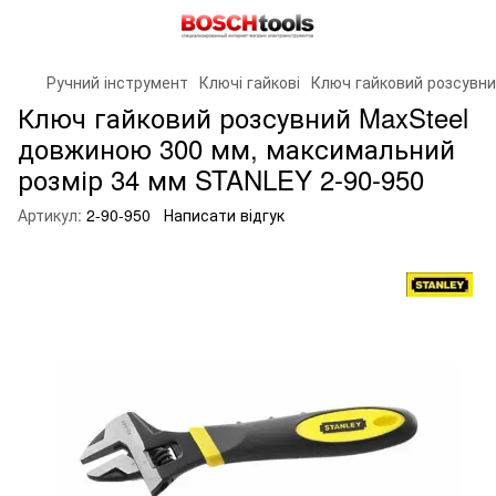
Ручний інструмент
Ключі гайкові
Ключ гайковий розсувни
Ключ гайковий розсувний MaxSteel
довжиною 300 мм, максимальний
розмір 34 мм STANLEY 2-90-950
Артикул:
2-90-950
Написати відгук