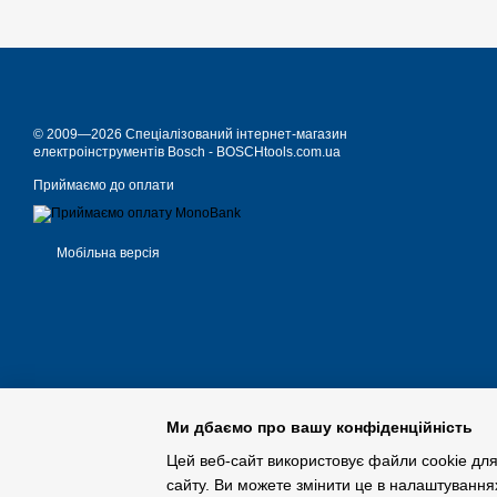
© 2009—2026 Спеціалізований інтернет-магазин
електроінструментів Bosch - BOSCHtools.com.ua
Приймаємо до оплати
Мобільна версія
Ми дбаємо про вашу конфіденційність
Цей веб-сайт використовує файли cookie для
сайту. Ви можете змінити це в налаштування