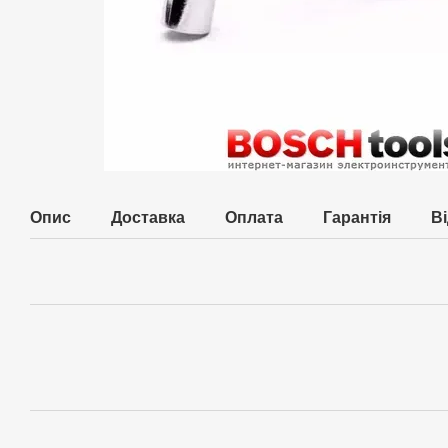
Опис
Доставка
Оплата
Гарантія
В