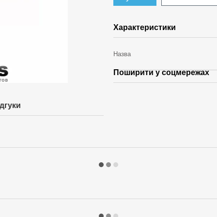
Характеристики
Назва
Поширити у соцмережах
ідгуки