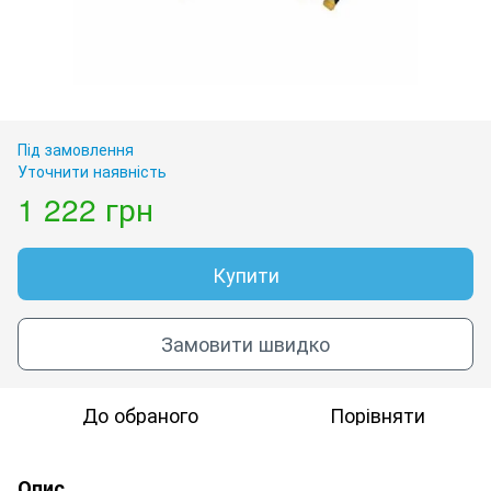
Під замовлення
Уточнити наявність
1 222 грн
Купити
Замовити швидко
До обраного
Порівняти
Опис