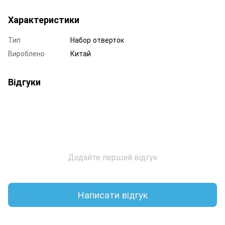
Характеристики
Тип
Набор отверток
Вироблено
Китай
Відгуки
Додайте перший відгук
Написати відгук