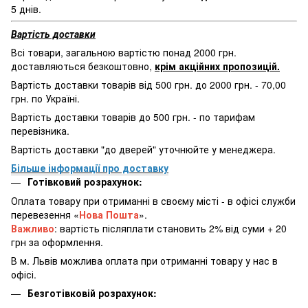
5 днів.
Вартість доставки
Всі товари, загальною вартістю понад 2000 грн.
доставляються безкоштовно,
крім акційних пропозицій.
Вартість доставки товарів від 500 грн. до 2000 грн. - 70,00
грн. по Україні.
Вартість доставки товарів до 500 грн. - по тарифам
перевізника.
Вартість доставки "до дверей" уточнюйте у менеджера.
Більше інформації про доставку
Готівковий розрахунок:
Оплата товару при отриманні в своєму місті - в офісі служби
перевезення «
Нова Пошта
».
Важливо
: вартість післяплати становить 2% від суми + 20
грн за оформлення.
В м. Львів можлива оплата при отриманні товару у нас в
офісі.
Безготівковій розрахунок: