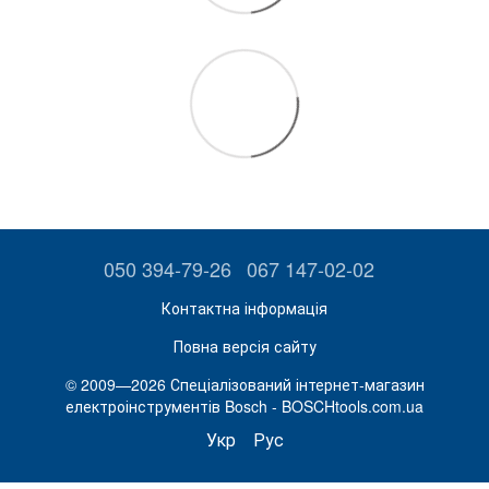
050 394-79-26
067 147-02-02
Контактна інформація
Повна версія сайту
© 2009—2026 Спеціалізований інтернет-магазин
електроінструментів Bosch - BOSCHtools.com.ua
Укр
Рус