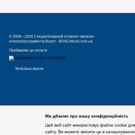
© 2009—2026 Спеціалізований інтернет-магазин
електроінструментів Bosch - BOSCHtools.com.ua
Приймаємо до оплати
Мобільна версія
Ми дбаємо про вашу конфіденційність
Цей веб-сайт використовує файли cookie для
сайту. Ви можете змінити це в налаштування