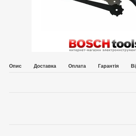
Опис
Доставка
Оплата
Гарантія
В