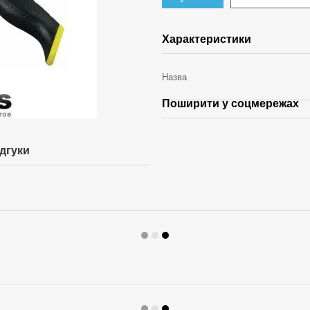
Характеристики
Назва
Поширити у соцмережах
ідгуки