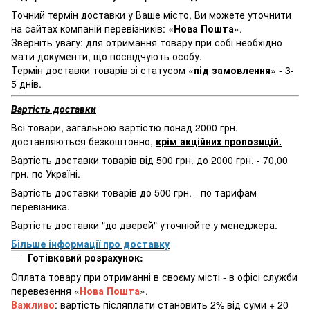
Точний термін доставки у Ваше місто, Ви можете уточнити
на сайтах компаній перевізників: «
Нова Пошта
».
Зверніть увагу: для отримання товару при собі необхідно
мати документи, що посвідчують особу.
Термін доставки товарів зі статусом «
під замовлення
» - 3-
5 днів.
Вартість доставки
Всі товари, загальною вартістю понад 2000 грн.
доставляються безкоштовно,
крім акційних пропозицій.
Вартість доставки товарів від 500 грн. до 2000 грн. - 70,00
грн. по Україні.
Вартість доставки товарів до 500 грн. - по тарифам
перевізника.
Вартість доставки "до дверей" уточнюйте у менеджера.
Більше інформації про доставку
Готівковий розрахунок:
Оплата товару при отриманні в своєму місті - в офісі служби
перевезення «
Нова Пошта
».
Важливо
: вартість післяплати становить 2% від суми + 20