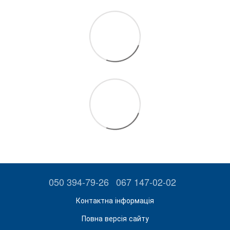
050 394-79-26
067 147-02-02
Контактна інформація
Повна версія сайту