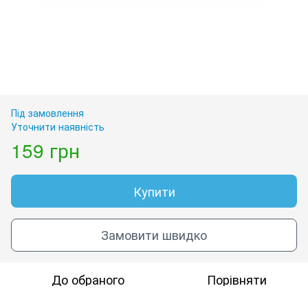
Під замовлення
Уточнити наявність
159 грн
Купити
Замовити швидко
До обраного
Порівняти