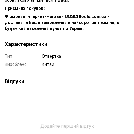
Приємних покупок!
Фірмовий інтернет-магазин BOSCHtools.com.ua -
доставить Ваше замовлення в найкоротші терміни, в
будь-який населений пункт по Україні.
Характеристики
Тип
Отвертка
Вироблено
Китай
Відгуки
Додайте перший відгук