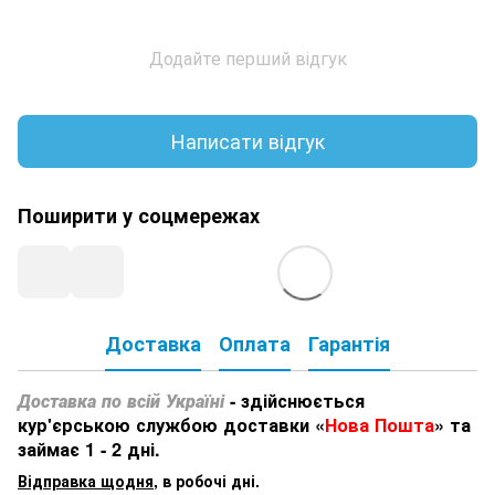
Додайте перший відгук
Написати відгук
Поширити у соцмережах
Доставка
Оплата
Гарантія
Доставка по всій Україні
- здійснюється
кур'єрською службою доставки «
Нова Пошта
» та
займає 1 - 2 дні.
Відправка щодня
, в робочі дні.