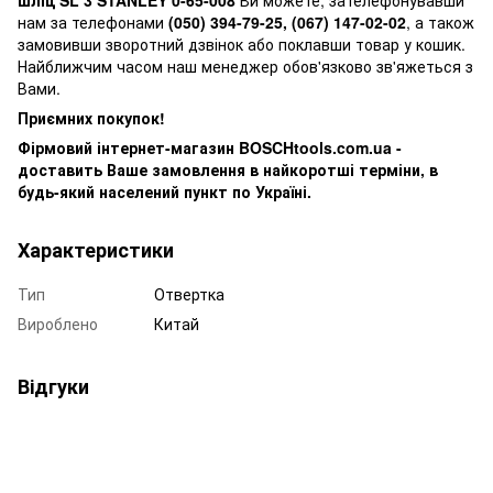
нам за телефонами
(050) 394-79-25, (067) 147-02-02
, а також
замовивши зворотний дзвінок або поклавши товар у кошик.
Найближчим часом наш менеджер обов'язково зв'яжеться з
Вами.
Приємних покупок!
Фірмовий інтернет-магазин BOSCHtools.com.ua -
доставить Ваше замовлення в найкоротші терміни, в
будь-який населений пункт по Україні.
Характеристики
Тип
Отвертка
Вироблено
Китай
Відгуки