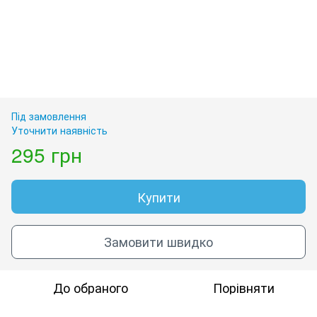
Під замовлення
Уточнити наявність
295 грн
Купити
Замовити швидко
До обраного
Порівняти