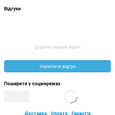
Відгуки
Додайте перший відгук
Написати відгук
Поширити у соцмережах
Доставка
Оплата
Гарантія