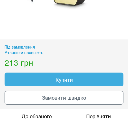
Під замовлення
Уточнити наявність
213 грн
Купити
Замовити швидко
До обраного
Порівняти