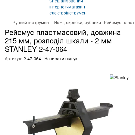
Ручний інструмент
Ножі, скребки, рубанки
Рейсмус пласт
Рейсмус пластмасовий, довжина
215 мм, розподіл шкали - 2 мм
STANLEY 2-47-064
Артикул:
2-47-064
Написати відгук