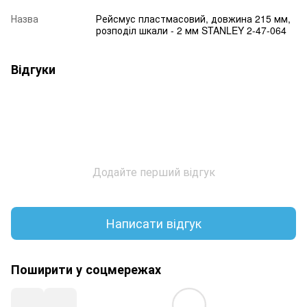
Назва
Рейсмус пластмасовий, довжина 215 мм,
розподіл шкали - 2 мм STANLEY 2-47-064
Відгуки
Додайте перший відгук
Написати відгук
Поширити у соцмережах