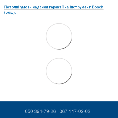
Поточні умови надання гарантії на інструмент Bosch
(Бош).
050 394-79-26
067 147-02-02