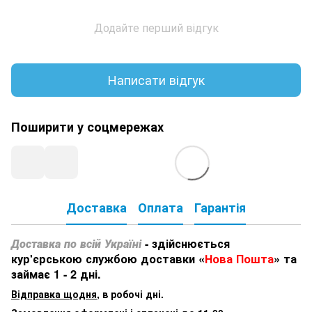
Додайте перший відгук
Написати відгук
Поширити у соцмережах
Доставка
Оплата
Гарантія
Доставка по всій Україні
- здійснюється
кур'єрською службою доставки «
Нова Пошта
» та
займає 1 - 2 дні.
Відправка щодня
, в робочі дні.