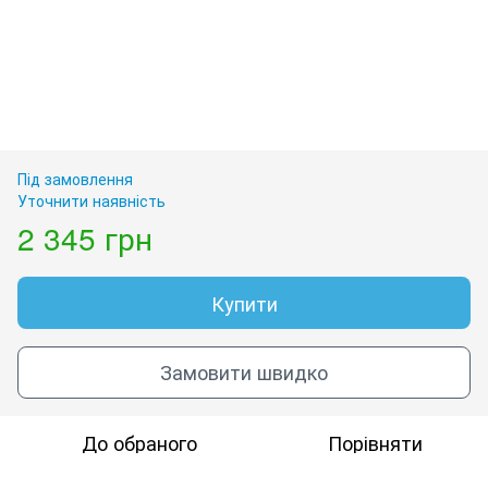
Під замовлення
Уточнити наявність
2 345 грн
Купити
Замовити швидко
До обраного
Порівняти