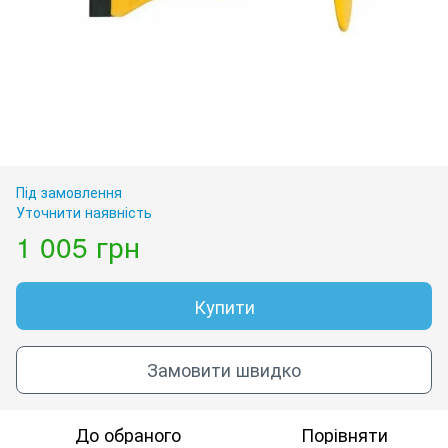
Під замовлення
Уточнити наявність
1 005 грн
Купити
Замовити швидко
До обраного
Порівняти