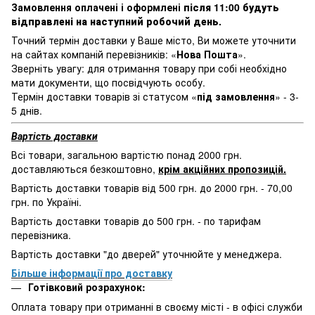
Замовлення оплачені і оформлені
після 11:00 будуть
відправлені на наступний робочий день
.
Точний термін доставки у Ваше місто, Ви можете уточнити
на сайтах компаній перевізників: «
Нова Пошта
».
Зверніть увагу: для отримання товару при собі необхідно
мати документи, що посвідчують особу.
Термін доставки товарів зі статусом «
під замовлення
» - 3-
5 днів.
Вартість доставки
Всі товари, загальною вартістю понад 2000 грн.
доставляються безкоштовно,
крім акційних пропозицій.
Вартість доставки товарів від 500 грн. до 2000 грн. - 70,00
грн. по Україні.
Вартість доставки товарів до 500 грн. - по тарифам
перевізника.
Вартість доставки "до дверей" уточнюйте у менеджера.
Більше інформації про доставку
Готівковий розрахунок:
Оплата товару при отриманні в своєму місті - в офісі служби