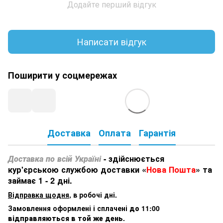
Додайте перший відгук
Написати відгук
Поширити у соцмережах
Доставка
Оплата
Гарантія
Доставка по всій Україні
- здійснюється
кур'єрською службою доставки «
Нова Пошта
» та
займає 1 - 2 дні.
Відправка щодня
, в робочі дні.
Замовлення оформлені і сплачені
до 11:00
відправляються в той же день
.