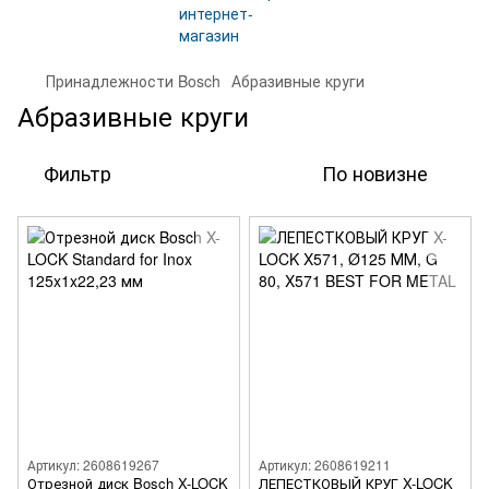
Принадлежности Bosch
Абразивные круги
Абразивные круги
Фильтр
По новизне
Артикул: 2608619267
Артикул: 2608619211
Отрезной диск Bosch X-LOCK
ЛЕПЕСТКОВЫЙ КРУГ X-LOCK