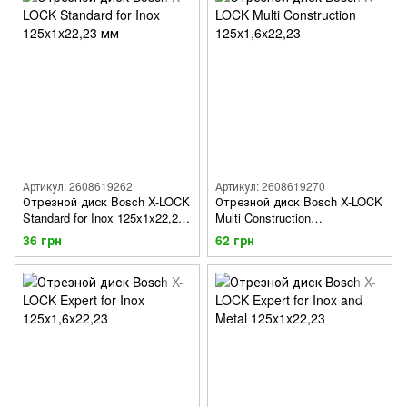
Артикул: 2608619262
Артикул: 2608619270
Отрезной диск Bosch X-LOCK
Отрезной диск Bosch X-LOCK
Standard for Inox 125x1x22,23
Multi Construction
мм
125x1,6x22,23
36 грн
62 грн