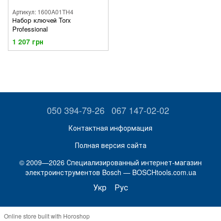
Артикул: 1600A01TH4
Набор ключей Torx
Professional
1 207 грн
050 394-79-26
067 147-02-02
Контактная информация
Полная версия сайта
© 2009—2026 Специализированный интернет-магазин
электроинструментов Bosch — BOSCHtools.com.ua
Укр
Рус
Online store built with Horoshop