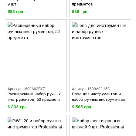
9 шт.
предметов
688 грн
688 грн
Артикул: 1600A02BY7
Артикул: 1600A02H5C
Расширенный набор ручных
Пояс для инструментов и
инструментов, 52 предмета
набор ручных инструментов
6 833 грн
9 565 грн