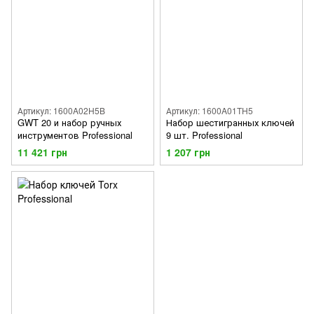
Артикул: 1600A02H5B
Артикул: 1600A01TH5
GWT 20 и набор ручных
Набор шестигранных ключей
инструментов Professional
9 шт. Professional
11 421 грн
1 207 грн