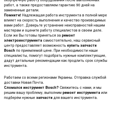
работ, а также предоставляем гарантию 90 дней на
замененные детали.
Помните!
Надлежащая работа инструмента в полной мере
влияет на скорость выполнения и качество производимых
вами работ. Доверьте устранение неисправностей нашим
мастерам и оцените работу специалистов в своем деле.
Если же Вы готовы приняться за
ремонт
электроинструмента
самостоятельно, наш сервисный
центр предоставляет возможность
купить запчасти
Bosch
по приемлемой цене. При необходимости наши
специалисты, помогут подобрать нужные комплектующие,
дадут детальные рекомендации как продлить срок службы
инструмента.
Работаем со всеми регионами Украины. Отправка службой
доставки Новая Почта.
Сломался инструмент Bosch?
Свяжитесь с нами, и мы
решим вашу проблему, выполним
ремонт инструмента
или
подберём нужные
запчасти
для вашего инструмента.