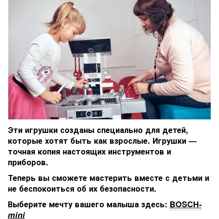
Эти игрушки созданы специально для детей,
которые хотят быть как взрослые. Игрушки —
точная копия настоящих инструментов и
приборов.
Теперь вы сможете мастерить вместе с детьми и
не беспокоиться об их безопасности.
Выберите мечту вашего малыша здесь:
BOSCH
-
mini