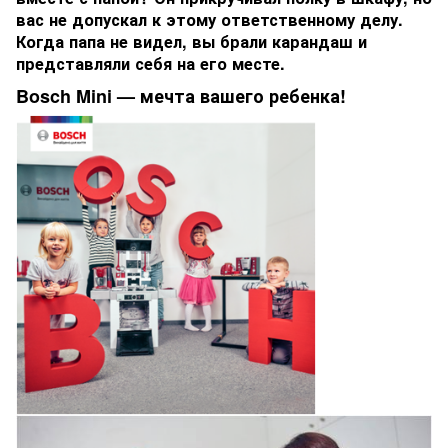
вас не допускал к этому ответственному делу.
Когда папа не видел, вы брали карандаш и
представляли себя на его месте.
Bosch Mini — мечта вашего ребенка!