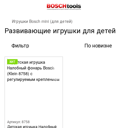
Игрушки Bosch mini (для детей)
Развивающие игрушки для детей
Фильтр
По новизне
ХИТ
Артикул: 8758
Детская игрушка Налобный