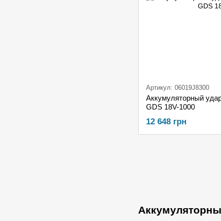
Артикул: 06019J8300
Аккумуляторный удар
GDS 18V-1000
12 648 грн
Аккумуляторны