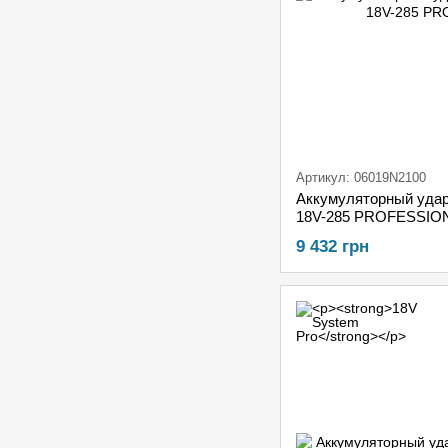
Артикул: 06019N2100
Аккумуляторный уда
18V-285 PROFESSION
9 432 грн