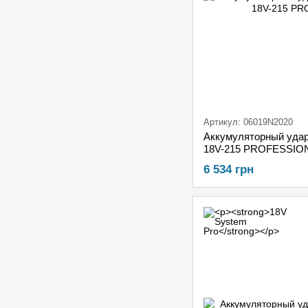
Артикул: 06019N2020
Аккумуляторный уда
18V-215 PROFESSION
6 534 грн