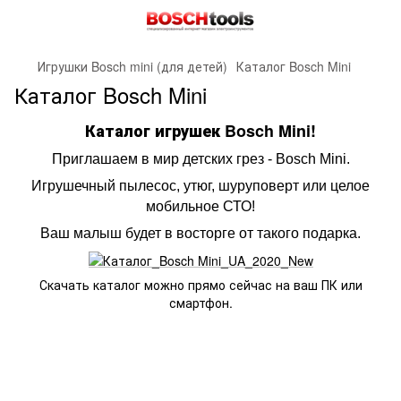
Игрушки Bosch mini (для детей)
Каталог Bosch Mini
Каталог Bosch Mini
Каталог игрушек Bosch Mini!
Приглашаем в мир детских грез - Bosch Mini.
Игрушечный пылесос, утюг, шуруповерт или целое
мобильное СТО!
Ваш малыш будет в восторге от такого подарка.
Скачать каталог можно прямо сейчас на ваш ПК или
смартфон.