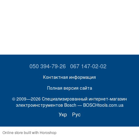
050 394-79-26
067 147-02-02
Контактная информация
Полная версия сайта
© 2009—2026 Специализированный интернет-магазин
электроинструментов Bosch — BOSCHtools.com.ua
Укр
Рус
Online store built with Horoshop