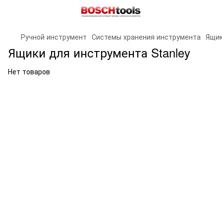
Ручной инструмент
Системы хранения инструмента
Ящик
Ящики для инструмента Stanley
Нет товаров