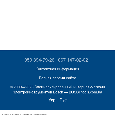
050 394-79-26
067 147-02-02
Контактная информация
Полная версия сайта
© 2009—2026 Специализированный интернет-магазин
электроинструментов Bosch — BOSCHtools.com.ua
Укр
Рус
Online store built with Horoshop