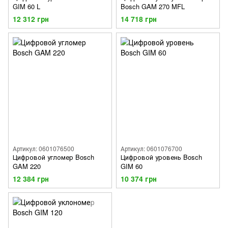
GIM 60 L
Bosch GAM 270 MFL
12 312 грн
14 718 грн
Артикул: 0601076500
Артикул: 0601076700
Цифровой угломер Bosch
Цифровой уровень Bosch
GAM 220
GIM 60
12 384 грн
10 374 грн