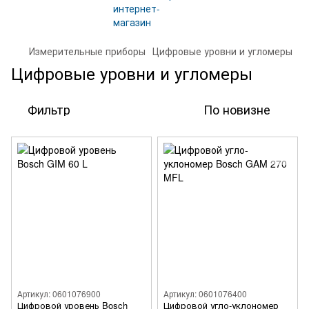
Измерительные приборы
Цифровые уровни и угломеры
Цифровые уровни и угломеры
Фильтр
По новизне
Артикул: 0601076900
Артикул: 0601076400
Цифровой уровень Bosch
Цифровой угло-уклономер