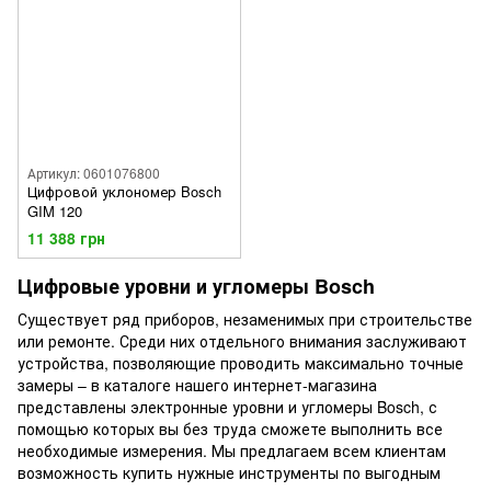
Артикул: 0601076800
Цифровой уклономер Bosch
GIM 120
11 388 грн
Цифровые уровни и угломеры Bosch
Существует ряд приборов, незаменимых при строительстве
или ремонте. Среди них отдельного внимания заслуживают
устройства, позволяющие проводить максимально точные
замеры – в каталоге нашего интернет-магазина
представлены электронные уровни и угломеры Bosch, с
помощью которых вы без труда сможете выполнить все
необходимые измерения. Мы предлагаем всем клиентам
возможность купить нужные инструменты по выгодным