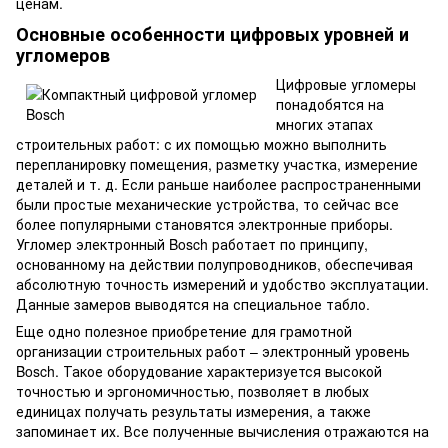
ценам.
Основные особенности цифровых уровней и
угломеров
Цифровые угломеры
понадобятся на
многих этапах
строительных работ: с их помощью можно выполнить
перепланировку помещения, разметку участка, измерение
деталей и т. д. Если раньше наиболее распространенными
были простые механические устройства, то сейчас все
более популярными становятся электронные приборы.
Угломер электронный Bosch работает по принципу,
основанному на действии полупроводников, обеспечивая
абсолютную точность измерений и удобство эксплуатации.
Данные замеров выводятся на специальное табло.
Еще одно полезное приобретение для грамотной
организации строительных работ – электронный уровень
Bosch. Такое оборудование характеризуется высокой
точностью и эргономичностью, позволяет в любых
единицах получать результаты измерения, а также
запоминает их. Все полученные вычисления отражаются на