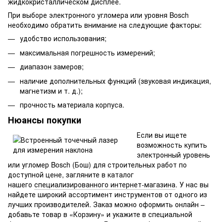
жидкокристаллическом дисплее.
При выборе электронного угломера или уровня Bosch
необходимо обратить внимание на следующие факторы:
удобство использования;
максимальная погрешность измерений;
диапазон замеров;
наличие дополнительных функций (звуковая индикация,
магнетизм и т. д.);
прочность материала корпуса.
Нюансы покупки
Если вы ищете
возможность купить
электронный уровень
или угломер Bosch (Бош) для строительных работ по
доступной цене, загляните в каталог
нашего
специализированного интернет-магазина
. У нас вы
найдете широкий ассортимент инструментов от одного из
лучших производителей. Заказ можно оформить онлайн –
добавьте товар в «Корзину» и укажите в специальной