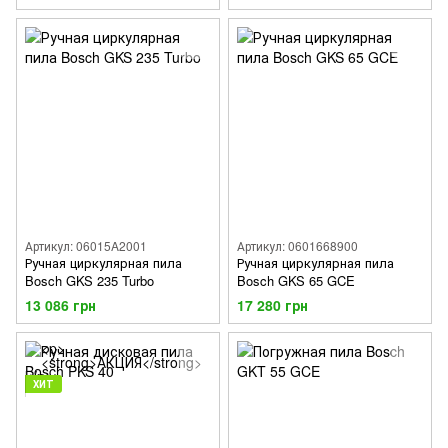
Артикул: 06015A2001
Артикул: 0601668900
Ручная циркулярная пила
Ручная циркулярная пила
Bosch GKS 235 Turbo
Bosch GKS 65 GCE
13 086 грн
17 280 грн
ХИТ