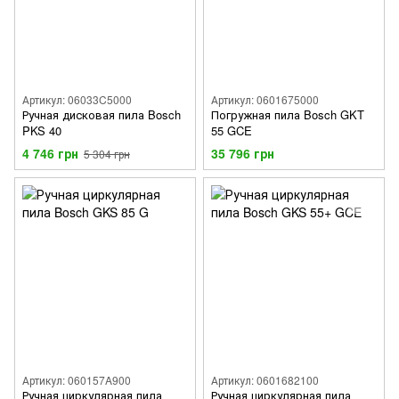
Артикул: 06033C5000
Артикул: 0601675000
Ручная дисковая пила Bosch
Погружная пила Bosch GKT
PKS 40
55 GCE
4 746 грн
35 796 грн
5 304 грн
Артикул: 060157A900
Артикул: 0601682100
Ручная циркулярная пила
Ручная циркулярная пила