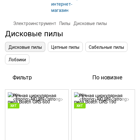
Электроинструмент
Пилы
Дисковые пилы
Дисковые пилы
Дисковые пилы
Цепные пилы
Сабельные пилы
Лобзики
Фильтр
По новизне
ХИТ
ХИТ