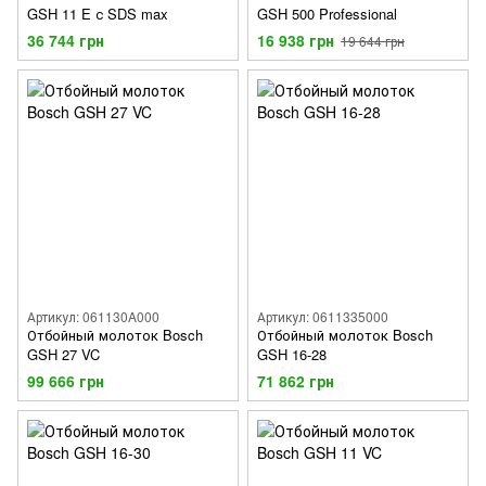
GSH 11 E с SDS max
GSH 500 Professional
36 744 грн
16 938 грн
19 644 грн
Артикул: 061130A000
Артикул: 0611335000
Отбойный молоток Bosch
Отбойный молоток Bosch
GSH 27 VC
GSH 16-28
99 666 грн
71 862 грн