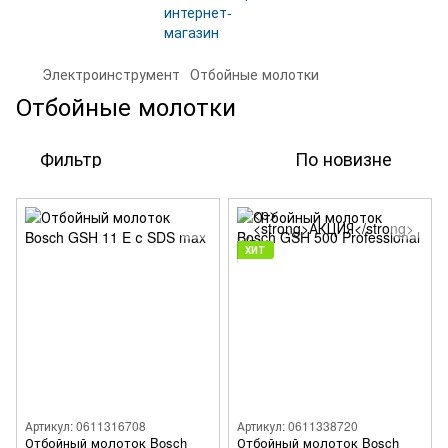
Электроинструмент
Отбойные молотки
Отбойные молотки
Фильтр
По новизне
ХИТ
Артикул: 0611316708
Артикул: 0611338720
Отбойный молоток Bosch
Отбойный молоток Bosch