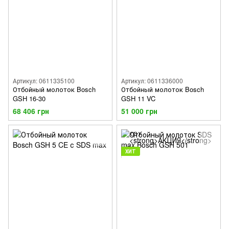
Артикул: 0611335100
Артикул: 0611336000
Отбойный молоток Bosch
Отбойный молоток Bosch
GSH 16-30
GSH 11 VC
68 406 грн
51 000 грн
ХИТ