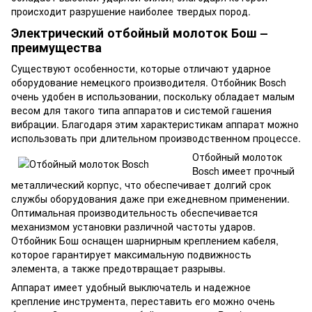
происходит разрушение наиболее твердых пород.
Электрический отбойный молоток Бош –
преимущества
Существуют особенности, которые отличают ударное
оборудование немецкого производителя. Отбойник Bosch
очень удобен в использовании, поскольку обладает малым
весом для такого типа аппаратов и системой гашения
вибрации. Благодаря этим характеристикам аппарат можно
использовать при длительном производственном процессе.
Отбойный молоток
Bosch имеет прочный
металлический корпус, что обеспечивает долгий срок
службы оборудования даже при ежедневном применении.
Оптимальная производительность обеспечивается
механизмом установки различной частоты ударов.
Отбойник Бош оснащен шарнирным креплением кабеля,
которое гарантирует максимальную подвижность
элемента, а также предотвращает разрывы.
Аппарат имеет удобный выключатель и надежное
крепление инструмента, переставить его можно очень