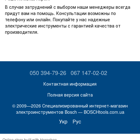
В случае затруднений с выбором наши менеджеры всегда
придут вам на помощь. Консультации возможны по
телефону или онлайн. Покупайте у нас надежные
электрические инструменты с гарантией качества от
производителя.
050 394-79-26
067 147-02-02
Контактная информация
Полная версия сайта
© 2009—2026 Специализированный интернет-магазин
электроинструментов Bosch — BOSCHtools.com.ua
Укр
Рус
Online store built with Horoshop