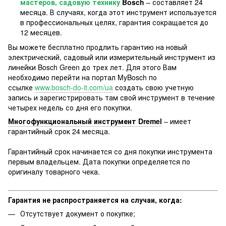
мастеров, садовую технику
Bosch
– составляет 24
месяца. В случаях, когда этот инструмент используется
в профессиональных целях, гарантия сокращается до
12 месяцев.
Вы можете бесплатно продлить гарантию на новый
электрический, садовый или измерительный инструмент из
линейки Bosch Green до трех лет. Для этого Вам
необходимо перейти на портал MyBosch по
ссылке
www.bosch-do-it.com/ua
создать свою учетную
запись и зарегистрировать там свой инструмент в течение
четырех недель со дня его покупки.
Многофункциональный инструмент Dremel
– имеет
гарантийный срок 24 месяца.
Гарантийный срок начинается со дня покупки инструмента
первым владельцем. Дата покупки определяется по
оригиналу товарного чека.
Гарантия не распространяется на случаи, когда:
Отсутствует документ о покупке;