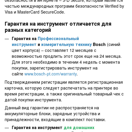
частью международных программ безопасности Verified by
Visa и MasterCard SecureCode.
Гарантия на инструмент отличается для
разных категорий
Гарантия на
Профессиональный
инструмент
и
измерительную технику
Bosch
(синий
цвет корпуса) – составляет 12 месяцев с
возможностью продлить этот срок еще на 24 месяца.
Для этого необходимо в течении 4 недель с момента
покупки, зарегистрировать инструмент на
сайте
www.bosch-pt.com/warranty
.
Подтверждением регистрации является регистрационная
карточка, которую следует распечатать на принтере во
время регистрации, а также оригинальный товарный чек с
датой покупки инструмента.
Данный вид гарантии не распространяется на
аккумуляторные блоки, зарядные устройства и
принадлежности, входящие в комплект поставки.
Гарантия на инструмент
для домашних