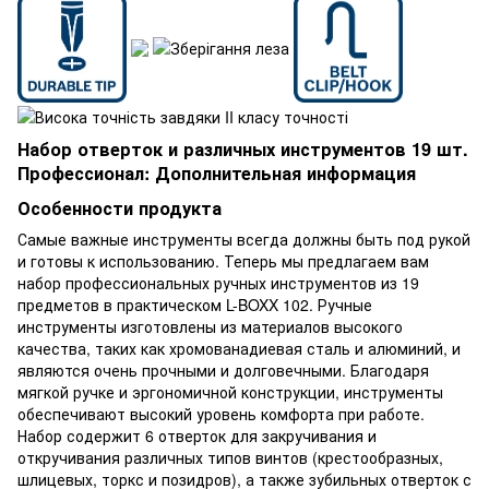
Набор отверток и различных инструментов 19 шт.
Профессионал: Дополнительная информация
Особенности продукта
Самые важные инструменты всегда должны быть под рукой
и готовы к использованию. Теперь мы предлагаем вам
набор профессиональных ручных инструментов из 19
предметов в практическом L-BOXX 102. Ручные
инструменты изготовлены из материалов высокого
качества, таких как хромованадиевая сталь и алюминий, и
являются очень прочными и долговечными. Благодаря
мягкой ручке и эргономичной конструкции, инструменты
обеспечивают высокий уровень комфорта при работе.
Набор содержит 6 отверток для закручивания и
откручивания различных типов винтов (крестообразных,
шлицевых, торкс и позидров), а также зубильных отверток с