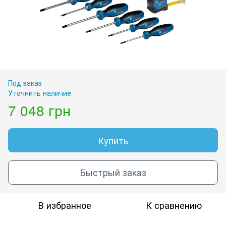
Под заказ
Уточнить наличие
7 048 грн
Купить
Быстрый заказ
В избранное
К сравнению