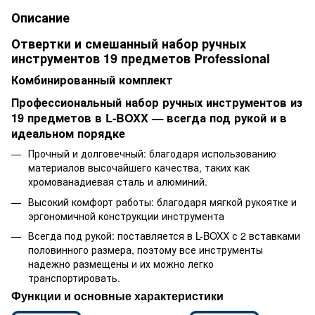
Описание
Отвертки и смешанный набор ручных
инструментов 19 предметов Professional
Комбинированный комплект
Профессиональный набор ручных инструментов из
19 предметов в L-BOXX — всегда под рукой и в
идеальном порядке
Прочный и долговечный: благодаря использованию
материалов высочайшего качества, таких как
хромованадиевая сталь и алюминий.
Высокий комфорт работы: благодаря мягкой рукоятке и
эргономичной конструкции инструмента
Всегда под рукой: поставляется в L-BOXX с 2 вставками
половинного размера, поэтому все инструменты
надежно размещены и их можно легко
транспортировать.
Функции и основные характеристики