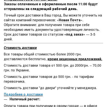
Заказы оплаченные и оформленные
после 11:00
будут
отправлены
на следующий рабочий день.
Точный срок доставки в Ваш город, Вы можете уточнить на
сайтах компаний перевозчиков: «
Новая Почта
».
Обратите внимание: для получения товара при себе
необходимо иметь документы удостоверяющие личность.
Срок доставки товаров со статусом
«под заказ»
— 3-5
дней.
Стоимость доставки
Все товары общей стоимостью более 2000 грн.
доставляются бесплатно,
кроме акционных предложений.
Стоимость доставки товара от 500 грн. до 2000грн. – 70,00
грн. по Украине.
Стоимость доставки товаров до 500 грн. - по тарифам
перевозчика.
Стоимость доставки "до двери" уточняйте у менеджера.
Подробнее о доставке
Наличный расчет:
Оплата товара при получении в своем городе — в офисе