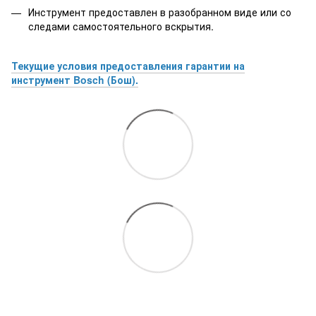
Инструмент предоставлен в разобранном виде или со
следами самостоятельного вскрытия.
Текущие условия предоставления гарантии на
инструмент Bosch (Бош).