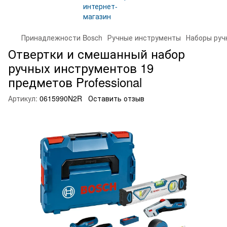
Принадлежности Bosch
Ручные инструменты
Наборы руч
Отвертки и смешанный набор
ручных инструментов 19
предметов Professional
Артикул:
0615990N2R
Оставить отзыв