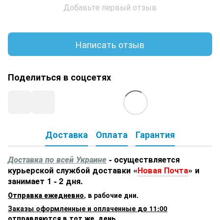
Добавьте первый отзыв
Написать отзыв
Поделиться в соцсетях
Доставка
Оплата
Гарантия
Доставка по всей Украине
- осуществляется
курьерской службой доставки «
Новая Почта
» и
занимает 1 - 2 дня.
Отправка ежедневно
,
в рабочие дни.
Заказы оформленные и оплаченные
до 11:00
отправляются в тот же день.