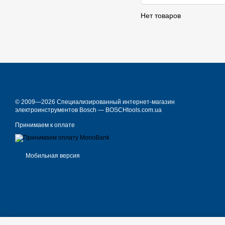
Нет товаров
© 2009—2026 Специализированный интернет-магазин
электроинструментов Bosch — BOSCHtools.com.ua
Принимаем к оплате
Мобильная версия