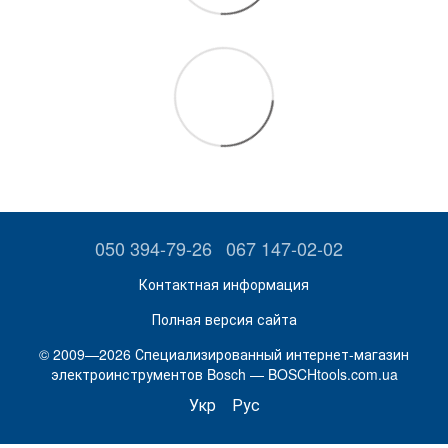
050 394-79-26
067 147-02-02
Контактная информация
Полная версия сайта
© 2009—2026 Специализированный интернет-магазин
электроинструментов Bosch — BOSCHtools.com.ua
Укр
Рус