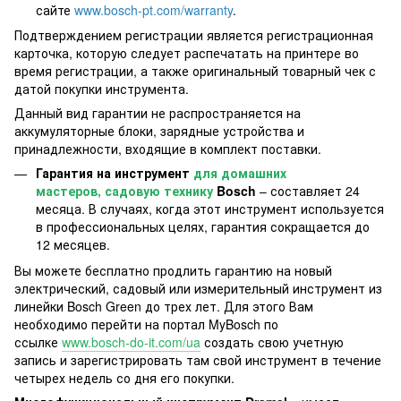
сайте
www.bosch-pt.com/warranty
.
Подтверждением регистрации является регистрационная
карточка, которую следует распечатать на принтере во
время регистрации, а также оригинальный товарный чек с
датой покупки инструмента.
Данный вид гарантии не распространяется на
аккумуляторные блоки, зарядные устройства и
принадлежности, входящие в комплект поставки.
Гарантия на инструмент
для домашних
мастеров, садовую технику
Bosch
– составляет 24
месяца. В случаях, когда этот инструмент используется
в профессиональных целях, гарантия сокращается до
12 месяцев.
Вы можете бесплатно продлить гарантию на новый
электрический, садовый или измерительный инструмент из
линейки Bosch Green до трех лет. Для этого Вам
необходимо перейти на портал MyBosch по
ссылке
www.bosch-do-it.com/ua
создать свою учетную
запись и зарегистрировать там свой инструмент в течение
четырех недель со дня его покупки.