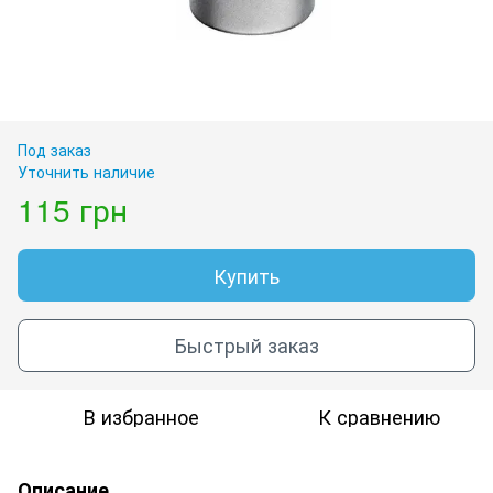
Под заказ
Уточнить наличие
115 грн
Купить
Быстрый заказ
В избранное
К сравнению
Описание