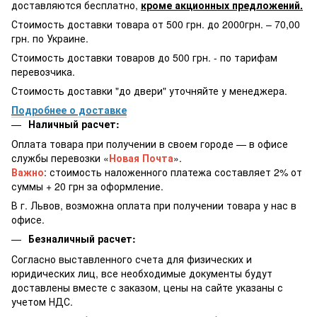
доставляются бесплатно,
кроме акционных предложений.
Стоимость доставки товара от 500 грн. до 2000грн. – 70,00
грн. по Украине.
Стоимость доставки товаров до 500 грн. - по тарифам
перевозчика.
Стоимость доставки "до двери" уточняйте у менеджера.
Подробнее о доставке
Наличный расчет:
Оплата товара при получении в своем городе — в офисе
службы перевозки «
Новая Почта
».
Важно
: стоимость наложенного платежа составляет 2% от
суммы + 20 грн за оформление.
В г. Львов, возможна оплата при получении товара у нас в
офисе.
Безналичный расчет:
Согласно выставленного счета для физических и
юридических лиц, все необходимые документы будут
доставлены вместе с заказом, цены на сайте указаны с
учетом НДС.