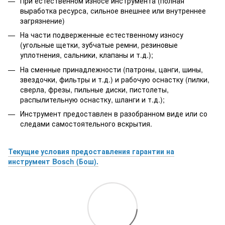
При естественном износе инструмента (полная
выработка ресурса, сильное внешнее или внутреннее
загрязнение)
На части подверженные естественному износу
(угольные щетки, зубчатые ремни, резиновые
уплотнения, сальники, клапаны и т.д.);
На сменные принадлежности (патроны, цанги, шины,
звездочки, фильтры и т.д.) и рабочую оснастку (пилки,
сверла, фрезы, пильные диски, пистолеты,
распылительную оснастку, шланги и т.д.);
Инструмент предоставлен в разобранном виде или со
следами самостоятельного вскрытия.
Текущие условия предоставления гарантии на
инструмент Bosch (Бош).