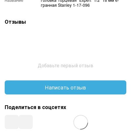
гранная Stanley 1-17-096
Отзывы
Добавьте первый отзыв
Написать отзыв
Поделиться в соцсетях