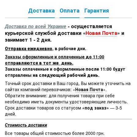
Доставка
Оплата
Гарантия
Доставка по всей Украине
- осуществляется
курьерской службой доставки «
Новая Почта
» и
занимает 1 - 2 дня.
Отправка ежедневно
,
в рабочие дни.
Заказы оформленные и оплаченные
до 11:00
отправляются в тот же день.
Заказы оплаченные и оформленные
после 11:00
будут
отправлены
на следующий рабочий день.
Точный срок доставки в Ваш город, Вы можете уточнить на
сайтах компаний перевозчиков: «
Новая Почта
».
Обратите внимание: для получения товара при себе
необходимо иметь документы удостоверяющие личность.
Срок доставки товаров со статусом
«под заказ»
— 3-5
дней.
Стоимость доставки
Все товары общей стоимостью более 2000 грн.