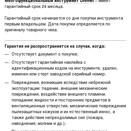
Многофункциональный инструмент Dremel
– имеет
гарантийный срок 24 месяца.
Гарантийный срок начинается со дня покупки инструмента
первым владельцем. Дата покупки определяется по
оригиналу товарного чека.
Гарантия не распространяется на случаи, когда:
Отсутствует документ о покупке;
Отсутствует гарантийная наклейка с
идентификационным кодом на инструменте, удален,
изменен или стерт заводской серийный номер;
Повреждения, возникшие вследствие небрежной
эксплуатации: падение, внешние механические
повреждения, воздействие внешнего пламени,
попадание жидкости и посторонних предметов в
вентиляционные отверстия, механические повреждения
пылезащитных кожухов и их естественный износ, а
также действия непреодолимых сил (пожара,
наводнения, молнии и др.);