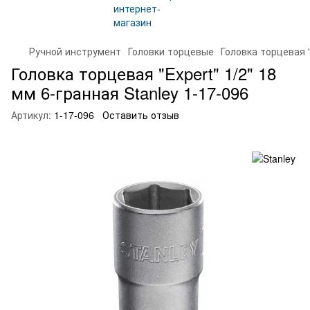
Ручной инструмент
Головки торцевые
Головка торцевая "
Головка торцевая "Expert" 1/2" 18
мм 6-гранная Stanley 1-17-096
Артикул:
1-17-096
Оставить отзыв