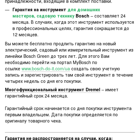
принадлежности, входящие в комплект поставки.
Гарантия на инструмент
для домашних
мастеров, садовую технику
Bosch
– составляет 24
месяца. В случаях, когда этот инструмент используется
в профессиональных целях, гарантия сокращается до
12 месяцев.
Вы можете бесплатно продлить гарантию на новый
электрический, садовый или измерительный инструмент из
линейки Bosch Green до трех лет. Для этого Вам
необходимо перейти на портал MyBosch по
ссылке
www.bosch-do-it.com/ua
создать свою учетную
запись и зарегистрировать там свой инструмент в течение
четырех недель со дня его покупки.
Многофункциональный инструмент Dremel
– имеет
гарантийный срок 24 месяца.
Гарантийный срок начинается со дня покупки инструмента
первым владельцем. Дата покупки определяется по
оригиналу товарного чека.
Гарантия не распространяется на случаи, когда: