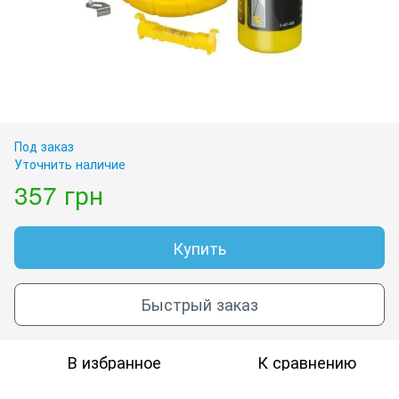
Под заказ
Уточнить наличие
357 грн
Купить
Быстрый заказ
В избранное
К сравнению