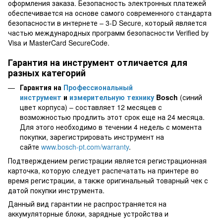
оформления заказа. Безопасность электронных платежей
обеспечивается на основе самого современного стандарта
безопасности в интернете – 3-D Secure, который является
частью международных программ безопасности Verified by
Visa и MasterCard SecureCode.
Гарантия на инструмент отличается для
разных категорий
Гарантия на
Профессиональный
инструмент
и
измерительную технику
Bosch
(синий
цвет корпуса) – составляет 12 месяцев с
возможностью продлить этот срок еще на 24 месяца.
Для этого необходимо в течении 4 недель с момента
покупки, зарегистрировать инструмент на
сайте
www.bosch-pt.com/warranty
.
Подтверждением регистрации является регистрационная
карточка, которую следует распечатать на принтере во
время регистрации, а также оригинальный товарный чек с
датой покупки инструмента.
Данный вид гарантии не распространяется на
аккумуляторные блоки, зарядные устройства и