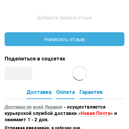
Добавьте первый отзыв
Написать отзыв
Поделиться в соцсетях
Доставка
Оплата
Гарантия
Доставка по всей Украине
- осуществляется
курьерской службой доставки «
Новая Почта
» и
занимает 1 - 2 дня.
Отправка ежедневно
,
в рабочие дни.