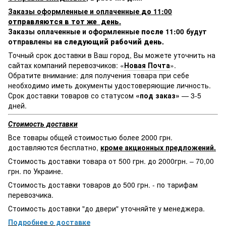
Заказы оформленные и оплаченные
до 11:00
отправляются в тот же день.
Заказы оплаченные и оформленные
после 11:00
будут
отправлены
на следующий рабочий день.
Точный срок доставки в Ваш город, Вы можете уточнить на
сайтах компаний перевозчиков: «
Новая Почта
».
Обратите внимание: для получения товара при себе
необходимо иметь документы удостоверяющие личность.
Срок доставки товаров со статусом
«под заказ»
— 3-5
дней.
Стоимость доставки
Все товары общей стоимостью более 2000 грн.
доставляются бесплатно,
кроме акционных предложений.
Стоимость доставки товара от 500 грн. до 2000грн. – 70,00
грн. по Украине.
Стоимость доставки товаров до 500 грн. - по тарифам
перевозчика.
Стоимость доставки "до двери" уточняйте у менеджера.
Подробнее о доставке