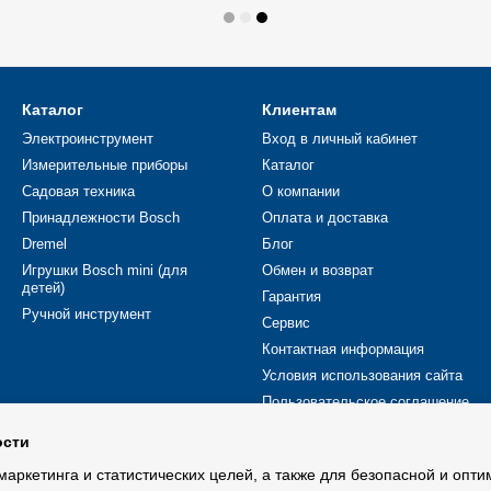
Каталог
Клиентам
Электроинструмент
Вход в личный кабинет
Измерительные приборы
Каталог
Садовая техника
О компании
Принадлежности Bosch
Оплата и доставка
Dremel
Блог
Игрушки Bosch mini (для
Обмен и возврат
детей)
Гарантия
Ручной инструмент
Сервис
Контактная информация
Условия использования сайта
Пользовательское соглашение
ости
Мы в соцсетях
маркетинга и статистических целей, а также для безопасной и опт