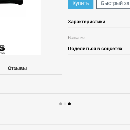
Купить
Быстрый за
Характеристики
Название
Поделиться в соцсетях
Отзывы