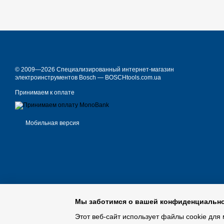
© 2009—2026 Специализированный интернет-магазин
электроинструментов Bosch — BOSCHtools.com.ua
Принимаем к оплате
Мобильная версия
Мы заботимся о вашей конфиденциальн
Этот веб-сайт использует файлы cookie для 