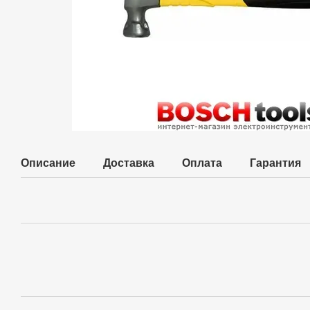
Описание
Доставка
Оплата
Гарантия