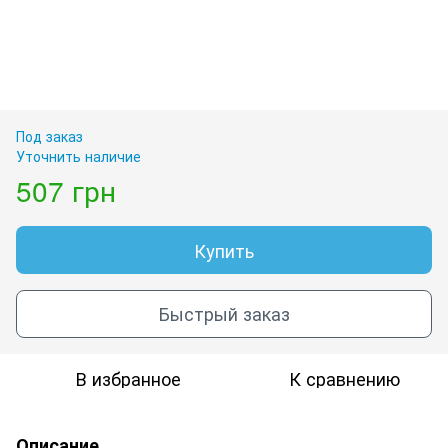
Под заказ
Уточнить наличие
507 грн
Купить
Быстрый заказ
В избранное
К сравнению
Описание