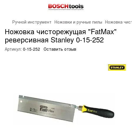
Ручной инструмент
Ножовки и ручные пилы
Ножовка чист
Ножовка чисторежущая "FatMax"
реверсивная Stanley 0-15-252
Артикул:
0-15-252
Оставить отзыв