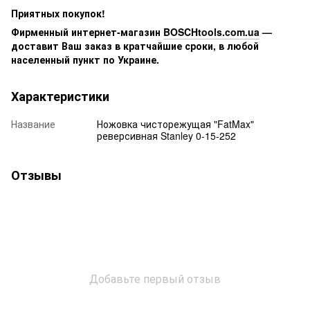
Приятных покупок!
Фирменный интернет-магазин
BOSCHtools.com.ua
—
доставит Ваш заказ в кратчайшие сроки, в любой
населенный пункт по Украине.
Характеристики
Название
Ножовка чисторежущая "FatMax"
реверсивная Stanley 0-15-252
Отзывы
Добавьте первый отзыв