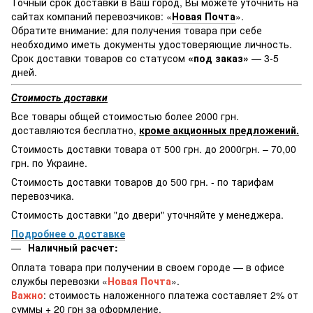
Точный срок доставки в Ваш город, Вы можете уточнить на
сайтах компаний перевозчиков: «
Новая Почта
».
Обратите внимание: для получения товара при себе
необходимо иметь документы удостоверяющие личность.
Срок доставки товаров со статусом
«под заказ»
— 3-5
дней.
Стоимость доставки
Все товары общей стоимостью более 2000 грн.
доставляются бесплатно,
кроме акционных предложений.
Стоимость доставки товара от 500 грн. до 2000грн. – 70,00
грн. по Украине.
Стоимость доставки товаров до 500 грн. - по тарифам
перевозчика.
Стоимость доставки "до двери" уточняйте у менеджера.
Подробнее о доставке
Наличный расчет:
Оплата товара при получении в своем городе — в офисе
службы перевозки «
Новая Почта
».
Важно
: стоимость наложенного платежа составляет 2% от
суммы + 20 грн за оформление.