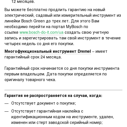
12 месяцев.
Вы можете бесплатно продлить гарантию на новый
электрический, садовый или измерительный инструмент из
линейки Bosch Green до трех лет. Для этого Вам
необходимо перейти на портал MyBosch по
ссылке
www.bosch-do-it.com/ua
создать свою учетную
запись и зарегистрировать там свой инструмент в течение
четырех недель со дня его покупки.
Многофункциональный инструмент Dremel
– имеет
гарантийный срок 24 месяца.
Гарантийный срок начинается со дня покупки инструмента
первым владельцем. Дата покупки определяется по
оригиналу товарного чека.
Гарантия не распространяется на случаи, когда:
Отсутствует документ о покупке;
Отсутствует гарантийная наклейка с
идентификационным кодом на инструменте, удален,
изменен или стерт заводской серийный номер;