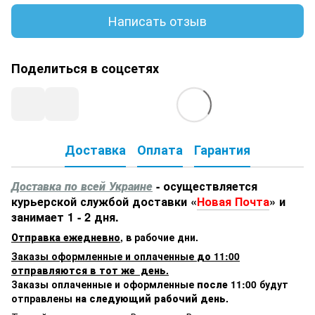
Написать отзыв
Поделиться в соцсетях
Доставка
Оплата
Гарантия
Доставка по всей Украине
- осуществляется
курьерской службой доставки «
Новая Почта
» и
занимает 1 - 2 дня.
Отправка ежедневно
,
в рабочие дни.
Заказы оформленные и оплаченные
до 11:00
отправляются в тот же день.
Заказы оплаченные и оформленные
после 11:00
будут
отправлены
на следующий рабочий день.