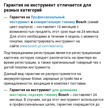
Гарантия на инструмент отличается для
разных категорий
Гарантия на
Профессиональный
инструмент
и
измерительную технику
Bosch
(синий
цвет корпуса) – составляет 12 месяцев с
возможностью продлить этот срок еще на 24 месяца.
Для этого необходимо в течении 4 недель с момента
покупки, зарегистрировать инструмент на
сайте
www.bosch-pt.com/warranty
.
Подтверждением регистрации является регистрационная
карточка, которую следует распечатать на принтере во
время регистрации, а также оригинальный товарный чек с
датой покупки инструмента.
Данный вид гарантии не распространяется на
аккумуляторные блоки, зарядные устройства и
принадлежности, входящие в комплект поставки.
Гарантия на инструмент
для домашних
мастеров, садовую технику
Bosch
– составляет 24
месяца. В случаях, когда этот инструмент используется
в профессиональных целях, гарантия сокращается до