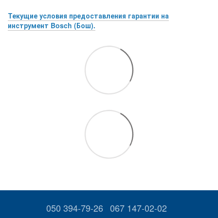
Текущие условия предоставления гарантии на
инструмент Bosch (Бош).
050 394-79-26
067 147-02-02