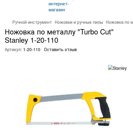
Ручной инструмент
Ножовки и ручные пилы
Ножовка по м
Ножовка по металлу "Turbo Cut"
Stanley 1-20-110
Артикул:
1-20-110
Оставить отзыв