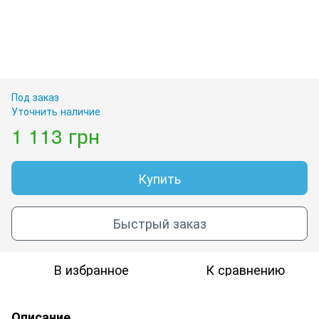
Под заказ
Уточнить наличие
1 113 грн
Купить
Быстрый заказ
В избранное
К сравнению
Описание