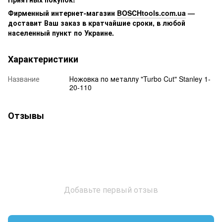
Фирменный интернет-магазин
BOSCHtools.com.ua
—
доставит Ваш заказ в кратчайшие сроки, в любой
населенный пункт по Украине.
Характеристики
Название
Ножовка по металлу "Turbo Cut" Stanley 1-
20-110
Отзывы
Добавьте первый отзыв