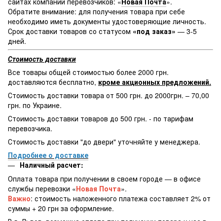
сайтах компаний перевозчиков: «
Новая Почта
».
Обратите внимание: для получения товара при себе
необходимо иметь документы удостоверяющие личность.
Срок доставки товаров со статусом
«под заказ»
— 3-5
дней.
Стоимость доставки
Все товары общей стоимостью более 2000 грн.
доставляются бесплатно,
кроме акционных предложений.
Стоимость доставки товара от 500 грн. до 2000грн. – 70,00
грн. по Украине.
Стоимость доставки товаров до 500 грн. - по тарифам
перевозчика.
Стоимость доставки "до двери" уточняйте у менеджера.
Подробнее о доставке
Наличный расчет:
Оплата товара при получении в своем городе — в офисе
службы перевозки «
Новая Почта
».
Важно
: стоимость наложенного платежа составляет 2% от
суммы + 20 грн за оформление.