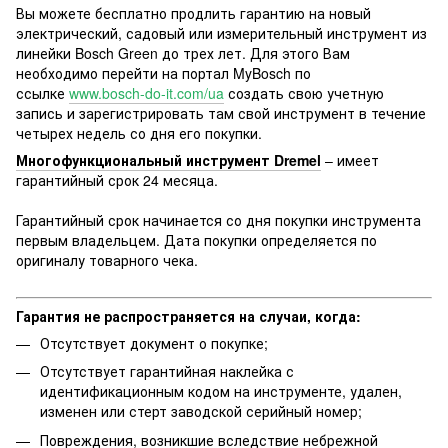
Вы можете бесплатно продлить гарантию на новый
электрический, садовый или измерительный инструмент из
линейки Bosch Green до трех лет. Для этого Вам
необходимо перейти на портал MyBosch по
ссылке
www.bosch-do-it.com/ua
создать свою учетную
запись и зарегистрировать там свой инструмент в течение
четырех недель со дня его покупки.
Многофункциональный инструмент Dremel
– имеет
гарантийный срок 24 месяца.
Гарантийный срок начинается со дня покупки инструмента
первым владельцем. Дата покупки определяется по
оригиналу товарного чека.
Гарантия не распространяется на случаи, когда:
Отсутствует документ о покупке;
Отсутствует гарантийная наклейка с
идентификационным кодом на инструменте, удален,
изменен или стерт заводской серийный номер;
Повреждения, возникшие вследствие небрежной