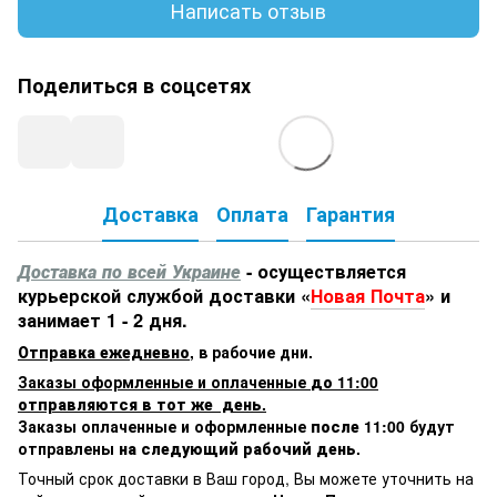
Написать отзыв
Поделиться в соцсетях
Доставка
Оплата
Гарантия
Доставка по всей Украине
- осуществляется
курьерской службой доставки «
Новая Почта
» и
занимает 1 - 2 дня.
Отправка ежедневно
,
в рабочие дни.
Заказы оформленные и оплаченные
до 11:00
отправляются в тот же день.
Заказы оплаченные и оформленные
после 11:00
будут
отправлены
на следующий рабочий день.
Точный срок доставки в Ваш город, Вы можете уточнить на