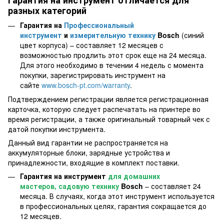
разных категорий
Гарантия на
Профессиональный
инструмент
и
измерительную технику
Bosch
(синий
цвет корпуса) – составляет 12 месяцев с
возможностью продлить этот срок еще на 24 месяца.
Для этого необходимо в течении 4 недель с момента
покупки, зарегистрировать инструмент на
сайте
www.bosch-pt.com/warranty
.
Подтверждением регистрации является регистрационная
карточка, которую следует распечатать на принтере во
время регистрации, а также оригинальный товарный чек с
датой покупки инструмента.
Данный вид гарантии не распространяется на
аккумуляторные блоки, зарядные устройства и
принадлежности, входящие в комплект поставки.
Гарантия на инструмент
для домашних
мастеров, садовую технику
Bosch
– составляет 24
месяца. В случаях, когда этот инструмент используется
в профессиональных целях, гарантия сокращается до
12 месяцев.