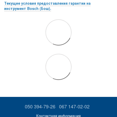
Текущие условия предоставления гарантии на
инструмент Bosch (Бош).
050 394-79-26
067 147-02-02
Контактная информация