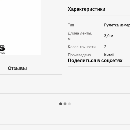
Характеристики
Тип
Рулетка изме
Длина ленты,
3,0 м
м
Класс точности
2
Произведено
Китай
Поделиться в соцсетях
Отзывы