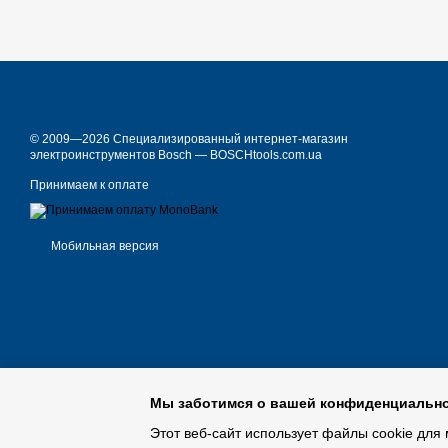
© 2009—2026 Специализированный интернет-магазин
электроинструментов Bosch — BOSCHtools.com.ua
Принимаем к оплате
Мобильная версия
Мы заботимся о вашей конфиденциальн
Этот веб-сайт использует файлы cookie для 