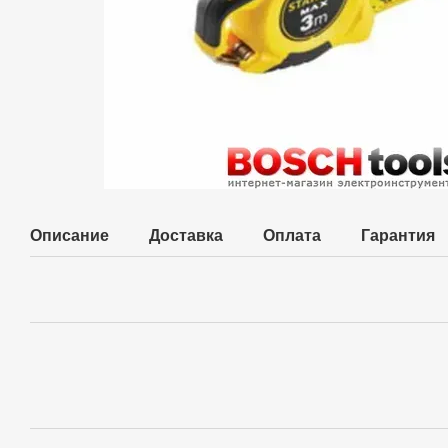
Описание
Доставка
Оплата
Гарантия