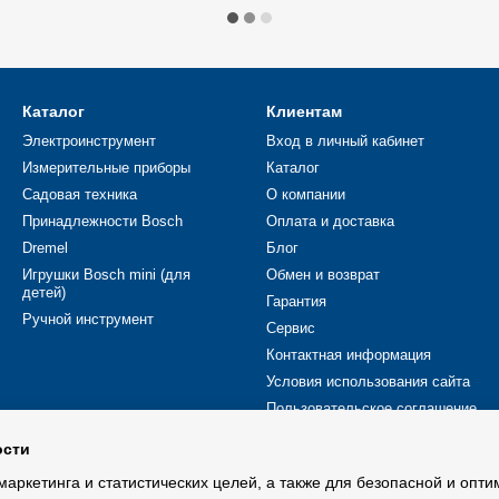
Каталог
Клиентам
Электроинструмент
Вход в личный кабинет
Измерительные приборы
Каталог
Садовая техника
О компании
Принадлежности Bosch
Оплата и доставка
Dremel
Блог
Игрушки Bosch mini (для
Обмен и возврат
детей)
Гарантия
Ручной инструмент
Сервис
Контактная информация
Условия использования сайта
Пользовательское соглашение
ости
Мы в соцсетях
маркетинга и статистических целей, а также для безопасной и опт