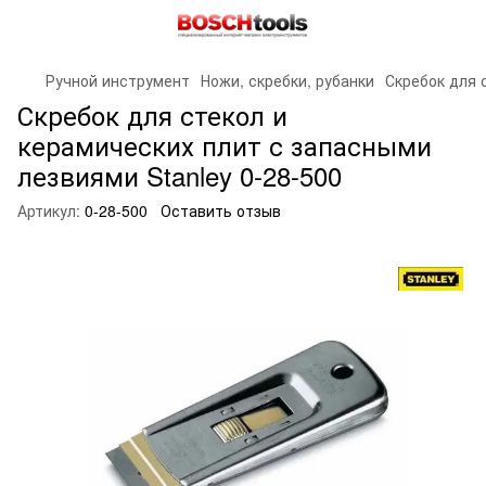
Ручной инструмент
Ножи, скребки, рубанки
Скребок для 
Скребок для стекол и
керамических плит с запасными
лезвиями Stanley 0-28-500
Артикул:
0-28-500
Оставить отзыв