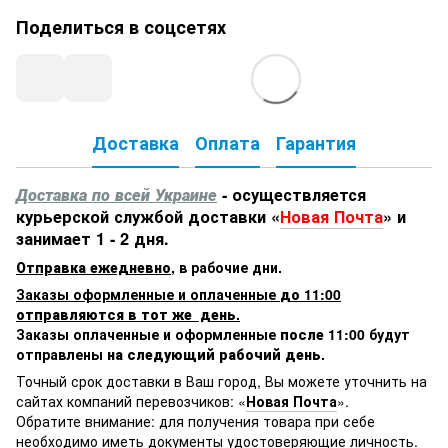
Поделиться в соцсетях
Доставка
Оплата
Гарантия
Доставка по всей Украине
- осуществляется
курьерской службой доставки «
Новая Почта
» и
занимает 1 - 2 дня.
Отправка ежедневно
,
в рабочие дни.
Заказы оформленные и оплаченные
до 11:00
отправляются в тот же день.
Заказы оплаченные и оформленные
после 11:00
будут
отправлены
на следующий рабочий день.
Точный срок доставки в Ваш город, Вы можете уточнить на
сайтах компаний перевозчиков: «
Новая Почта
».
Обратите внимание: для получения товара при себе
необходимо иметь документы удостоверяющие личность.