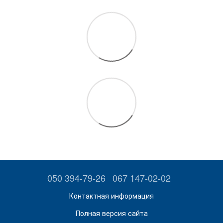
050 394-79-26
067 147-02-02
Контактная информация
Полная версия сайта