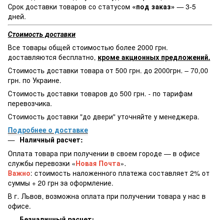
Срок доставки товаров со статусом
«под заказ»
— 3-5
дней.
Стоимость доставки
Все товары общей стоимостью более 2000 грн.
доставляются бесплатно,
кроме акционных предложений.
Стоимость доставки товара от 500 грн. до 2000грн. – 70,00
грн. по Украине.
Стоимость доставки товаров до 500 грн. - по тарифам
перевозчика.
Стоимость доставки "до двери" уточняйте у менеджера.
Подробнее о доставке
Наличный расчет:
Оплата товара при получении в своем городе — в офисе
службы перевозки «
Новая Почта
».
Важно
: стоимость наложенного платежа составляет 2% от
суммы + 20 грн за оформление.
В г. Львов, возможна оплата при получении товара у нас в
офисе.
Безналичный расчет: