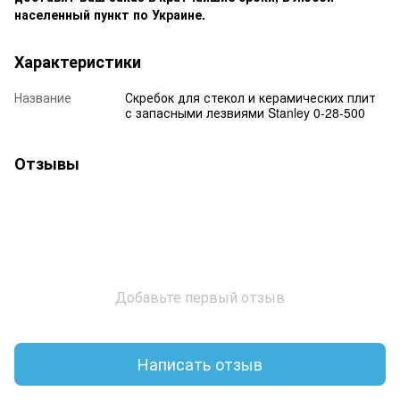
населенный пункт по Украине.
Характеристики
Название
Скребок для стекол и керамических плит
с запасными лезвиями Stanley 0-28-500
Отзывы
Добавьте первый отзыв
Написать отзыв