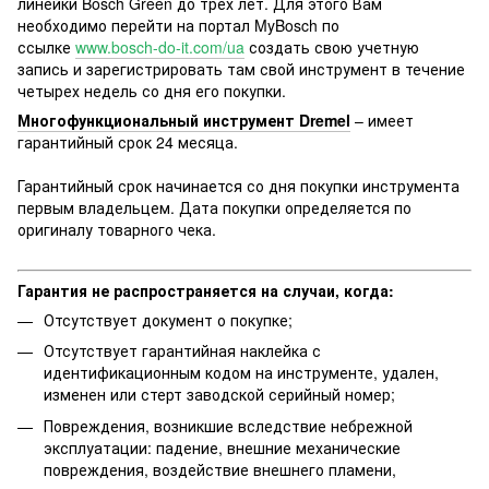
линейки Bosch Green до трех лет. Для этого Вам
необходимо перейти на портал MyBosch по
ссылке
www.bosch-do-it.com/ua
создать свою учетную
запись и зарегистрировать там свой инструмент в течение
четырех недель со дня его покупки.
Многофункциональный инструмент Dremel
– имеет
гарантийный срок 24 месяца.
Гарантийный срок начинается со дня покупки инструмента
первым владельцем. Дата покупки определяется по
оригиналу товарного чека.
Гарантия не распространяется на случаи, когда:
Отсутствует документ о покупке;
Отсутствует гарантийная наклейка с
идентификационным кодом на инструменте, удален,
изменен или стерт заводской серийный номер;
Повреждения, возникшие вследствие небрежной
эксплуатации: падение, внешние механические
повреждения, воздействие внешнего пламени,