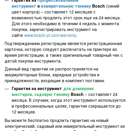
инструмент
и
измерительную технику
Bosch
(синий
цвет корпуса) – составляет 12 месяцев с
возможностью продлить этот срок еще на 24 месяца.
Для этого необходимо в течении 4 недель с момента
покупки, зарегистрировать инструмент на
сайте
www.bosch-pt.com/warranty
.
Подтверждением регистрации является регистрационная
карточка, которую следует распечатать на принтере во
время регистрации, а также оригинальный товарный чек с
датой покупки инструмента.
Данный вид гарантии не распространяется на
аккумуляторные блоки, зарядные устройства и
принадлежности, входящие в комплект поставки.
Гарантия на инструмент
для домашних
мастеров, садовую технику
Bosch
– составляет 24
месяца. В случаях, когда этот инструмент используется
в профессиональных целях, гарантия сокращается до
12 месяцев.
Вы можете бесплатно продлить гарантию на новый
электрический, садовый или измерительный инструмент из