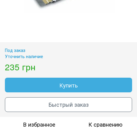
Под заказ
Уточнить наличие
235 грн
Купить
Быстрый заказ
В избранное
К сравнению