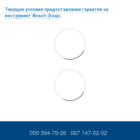
Текущие условия предоставления гарантии на
инструмент Bosch (Бош).
050 394-79-26
067 147-02-02