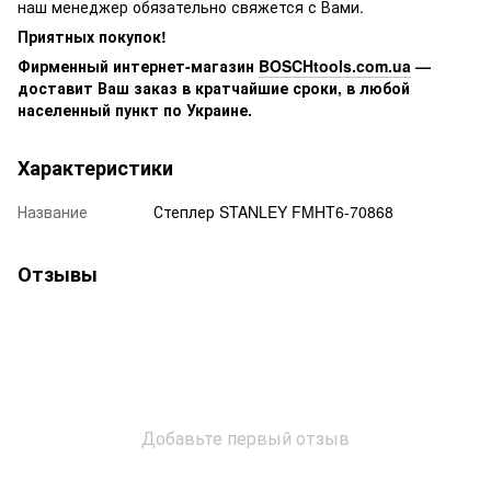
наш менеджер обязательно свяжется с Вами.
Приятных покупок!
Фирменный интернет-магазин
BOSCHtools.com.ua
—
доставит Ваш заказ в кратчайшие сроки, в любой
населенный пункт по Украине.
Характеристики
Название
Степлер STANLEY FMHT6-70868
Отзывы
Добавьте первый отзыв