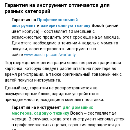
Гарантия на инструмент отличается для
разных категорий
Гарантия на
Профессиональный
инструмент
и
измерительную технику
Bosch
(синий
цвет корпуса) – составляет 12 месяцев с
возможностью продлить этот срок еще на 24 месяца.
Для этого необходимо в течении 4 недель с момента
покупки, зарегистрировать инструмент на
сайте
www.bosch-pt.com/warranty
.
Подтверждением регистрации является регистрационная
карточка, которую следует распечатать на принтере во
время регистрации, а также оригинальный товарный чек с
датой покупки инструмента.
Данный вид гарантии не распространяется на
аккумуляторные блоки, зарядные устройства и
принадлежности, входящие в комплект поставки.
Гарантия на инструмент
для домашних
мастеров, садовую технику
Bosch
– составляет 24
месяца. В случаях, когда этот инструмент используется
в профессиональных целях, гарантия сокращается до