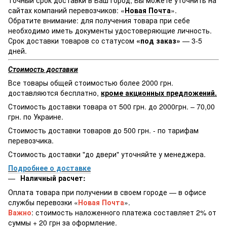
сайтах компаний перевозчиков: «
Новая Почта
».
Обратите внимание: для получения товара при себе
необходимо иметь документы удостоверяющие личность.
Срок доставки товаров со статусом
«под заказ»
— 3-5
дней.
Стоимость доставки
Все товары общей стоимостью более 2000 грн.
доставляются бесплатно,
кроме акционных предложений.
Стоимость доставки товара от 500 грн. до 2000грн. – 70,00
грн. по Украине.
Стоимость доставки товаров до 500 грн. - по тарифам
перевозчика.
Стоимость доставки "до двери" уточняйте у менеджера.
Подробнее о доставке
Наличный расчет:
Оплата товара при получении в своем городе — в офисе
службы перевозки «
Новая Почта
».
Важно
: стоимость наложенного платежа составляет 2% от
суммы + 20 грн за оформление.