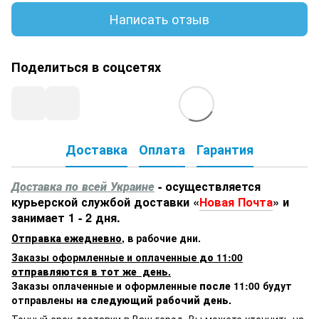
Написать отзыв
Поделиться в соцсетях
Доставка
Оплата
Гарантия
Доставка по всей Украине
- осуществляется
курьерской службой доставки «
Новая Почта
» и
занимает 1 - 2 дня.
Отправка ежедневно
,
в рабочие дни.
Заказы оформленные и оплаченные
до 11:00
отправляются в тот же день.
Заказы оплаченные и оформленные
после 11:00
будут
отправлены
на следующий рабочий день.
Точный срок доставки в Ваш город, Вы можете уточнить на