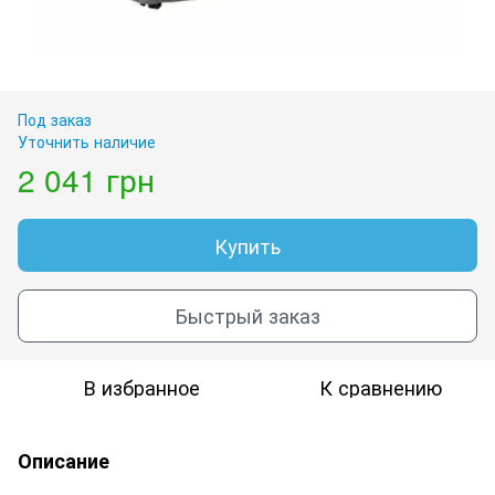
Под заказ
Уточнить наличие
2 041 грн
Купить
Быстрый заказ
В избранное
К сравнению
Описание