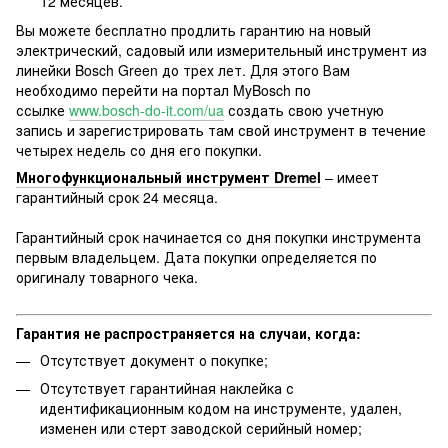
12 месяцев.
Вы можете бесплатно продлить гарантию на новый
электрический, садовый или измерительный инструмент из
линейки Bosch Green до трех лет. Для этого Вам
необходимо перейти на портал MyBosch по
ссылке
www.bosch-do-it.com/ua
создать свою учетную
запись и зарегистрировать там свой инструмент в течение
четырех недель со дня его покупки.
Многофункциональный инструмент Dremel
– имеет
гарантийный срок 24 месяца.
Гарантийный срок начинается со дня покупки инструмента
первым владельцем. Дата покупки определяется по
оригиналу товарного чека.
Гарантия не распространяется на случаи, когда:
Отсутствует документ о покупке;
Отсутствует гарантийная наклейка с
идентификационным кодом на инструменте, удален,
изменен или стерт заводской серийный номер;