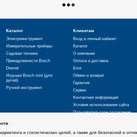
Каталог
Клиентам
Электроинструмент
Вход в личный кабинет
Измерительные приборы
Каталог
Садовая техника
О компании
Принадлежности Bosch
Оплата и доставка
Dremel
Блог
Игрушки Bosch mini (для
Обмен и возврат
детей)
Гарантия
Ручной инструмент
Сервис
Контактная информация
Условия использования сайта
Пользовательское соглашение
ости
Мы в соцсетях
маркетинга и статистических целей, а также для безопасной и опт