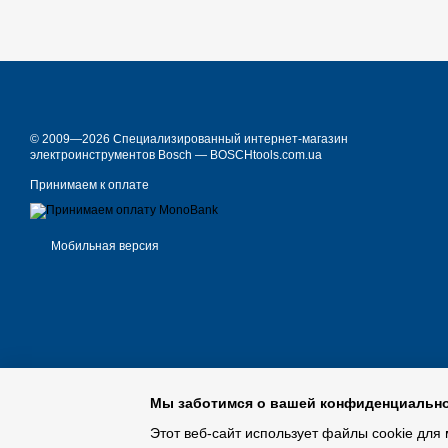
© 2009—2026 Специализированный интернет-магазин
электроинструментов Bosch — BOSCHtools.com.ua
Принимаем к оплате
Мобильная версия
Мы заботимся о вашей конфиденциальн
Этот веб-сайт использует файлы cookie для 