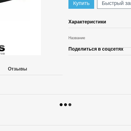
Купить
Быстрый за
Характеристики
Название
Поделиться в соцсетях
Отзывы