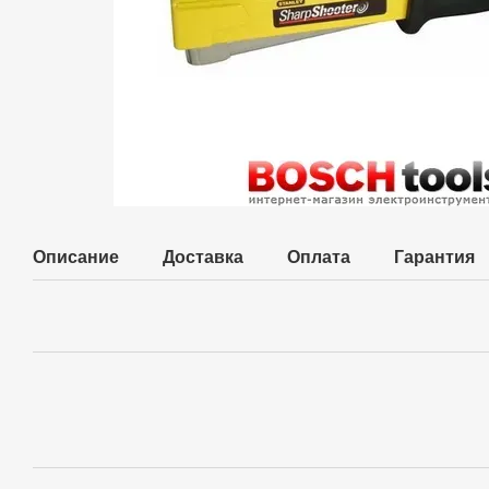
Описание
Доставка
Оплата
Гарантия