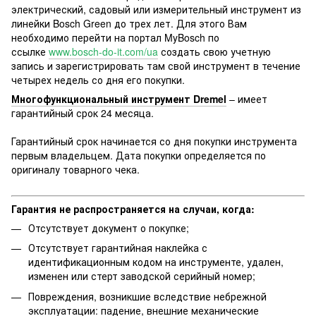
электрический, садовый или измерительный инструмент из
линейки Bosch Green до трех лет. Для этого Вам
необходимо перейти на портал MyBosch по
ссылке
www.bosch-do-it.com/ua
создать свою учетную
запись и зарегистрировать там свой инструмент в течение
четырех недель со дня его покупки.
Многофункциональный инструмент Dremel
– имеет
гарантийный срок 24 месяца.
Гарантийный срок начинается со дня покупки инструмента
первым владельцем. Дата покупки определяется по
оригиналу товарного чека.
Гарантия не распространяется на случаи, когда:
Отсутствует документ о покупке;
Отсутствует гарантийная наклейка с
идентификационным кодом на инструменте, удален,
изменен или стерт заводской серийный номер;
Повреждения, возникшие вследствие небрежной
эксплуатации: падение, внешние механические