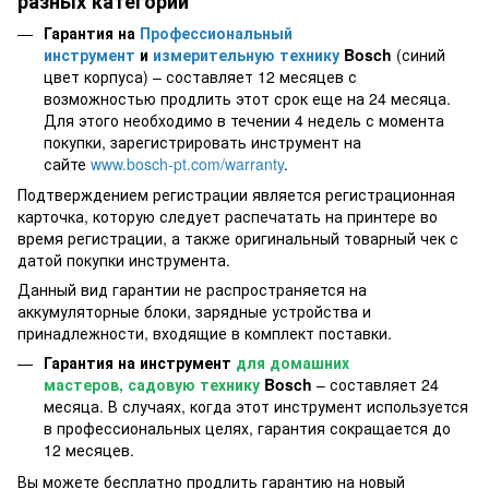
разных категорий
Гарантия на
Профессиональный
инструмент
и
измерительную технику
Bosch
(синий
цвет корпуса) – составляет 12 месяцев с
возможностью продлить этот срок еще на 24 месяца.
Для этого необходимо в течении 4 недель с момента
покупки, зарегистрировать инструмент на
сайте
www.bosch-pt.com/warranty
.
Подтверждением регистрации является регистрационная
карточка, которую следует распечатать на принтере во
время регистрации, а также оригинальный товарный чек с
датой покупки инструмента.
Данный вид гарантии не распространяется на
аккумуляторные блоки, зарядные устройства и
принадлежности, входящие в комплект поставки.
Гарантия на инструмент
для домашних
мастеров, садовую технику
Bosch
– составляет 24
месяца. В случаях, когда этот инструмент используется
в профессиональных целях, гарантия сокращается до
12 месяцев.
Вы можете бесплатно продлить гарантию на новый