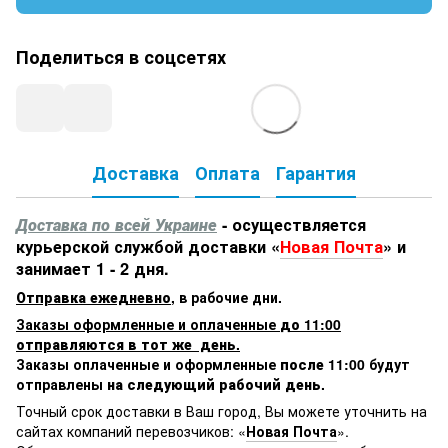
Поделиться в соцсетях
Доставка
Оплата
Гарантия
Доставка по всей Украине
- осуществляется
курьерской службой доставки «
Новая Почта
» и
занимает 1 - 2 дня.
Отправка ежедневно
,
в рабочие дни.
Заказы оформленные и оплаченные
до 11:00
отправляются в тот же день.
Заказы оплаченные и оформленные
после 11:00
будут
отправлены
на следующий рабочий день.
Точный срок доставки в Ваш город, Вы можете уточнить на
сайтах компаний перевозчиков: «
Новая Почта
».