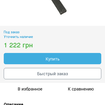
Под заказ
Уточнить наличие
1 222 грн
Купить
Быстрый заказ
В избранное
К сравнению
Описание