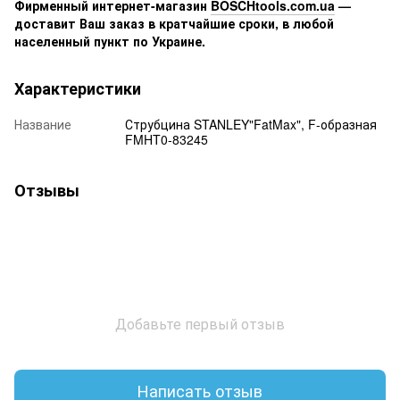
Фирменный интернет-магазин
BOSCHtools.com.ua
—
доставит Ваш заказ в кратчайшие сроки, в любой
населенный пункт по Украине.
Характеристики
Название
Струбцина STANLEY"FatMax", F-образная
FMHT0-83245
Отзывы
Добавьте первый отзыв
Написать отзыв