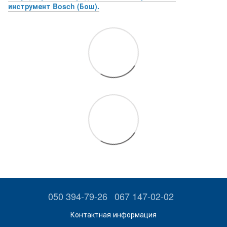
инструмент Bosch (Бош).
050 394-79-26
067 147-02-02
Контактная информация