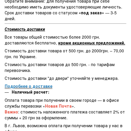
Обратите внимание: для получения товара при себе
необходимо иметь документы удостоверяющие личность.
Срок доставки товаров со статусом
«под заказ»
— 3-5
дней.
Стоимость доставки
Все товары общей стоимостью более 2000 грн.
доставляются бесплатно,
кроме акционных предложений.
Стоимость доставки товара от 500 грн. до 2000грн. – 70,00
грн. по Украине.
Стоимость доставки товаров до 500 грн. - по тарифам
перевозчика.
Стоимость доставки "до двери" уточняйте у менеджера.
Подробнее о доставке
Наличный расчет:
Оплата товара при получении в своем городе — в офисе
службы перевозки «
Новая Почта
».
Важно
: стоимость наложенного платежа составляет 2% от
суммы + 20 грн за оформление.
В г. Львов, возможна оплата при получении товара у нас в