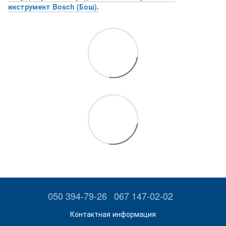
инструмент Bosch (Бош).
050 394-79-26
067 147-02-02
Контактная информация