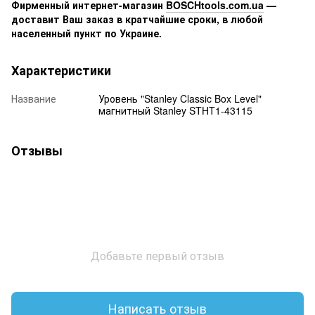
Фирменный интернет-магазин
BOSCHtools.com.ua
—
доставит Ваш заказ в кратчайшие сроки, в любой
населенный пункт по Украине.
Характеристики
Название
Уровень "Stanley Classic Box Level"
магнитный Stanley STHT1-43115
Отзывы
Добавьте первый отзыв
Написать отзыв