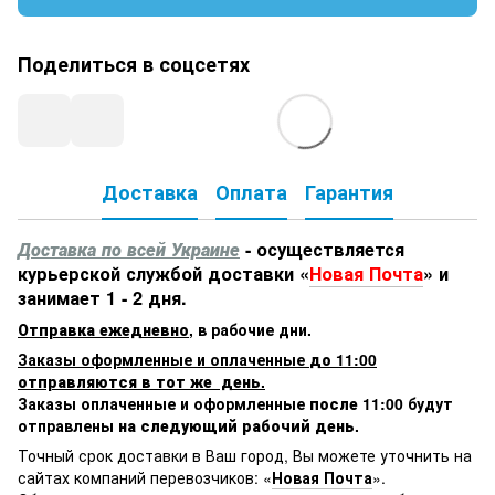
Поделиться в соцсетях
Доставка
Оплата
Гарантия
Доставка по всей Украине
- осуществляется
курьерской службой доставки «
Новая Почта
» и
занимает 1 - 2 дня.
Отправка ежедневно
,
в рабочие дни.
Заказы оформленные и оплаченные
до 11:00
отправляются в тот же день.
Заказы оплаченные и оформленные
после 11:00
будут
отправлены
на следующий рабочий день.
Точный срок доставки в Ваш город, Вы можете уточнить на
сайтах компаний перевозчиков: «
Новая Почта
».