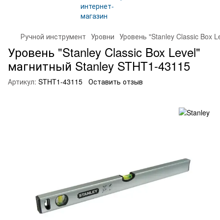
Ручной инструмент
Уровни
Уровень "Stanley Classic Box 
Уровень "Stanley Classic Box Level"
магнитный Stanley STHT1-43115
Артикул:
STHT1-43115
Оставить отзыв