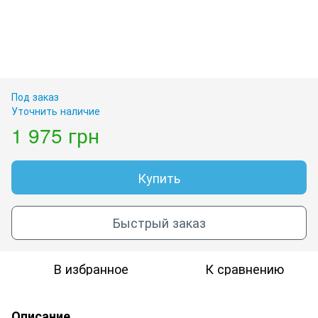
Под заказ
Уточнить наличие
1 975 грн
Купить
Быстрый заказ
В избранное
К сравнению
Описание