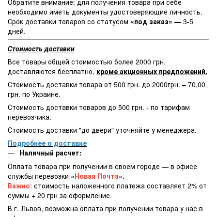
Обратите внимание: для получения товара при себе
необходимо иметь документы удостоверяющие личность.
Срок доставки товаров со статусом
«под заказ»
— 3-5
дней.
Стоимость доставки
Все товары общей стоимостью более 2000 грн.
доставляются бесплатно,
кроме акционных предложений.
Стоимость доставки товара от 500 грн. до 2000грн. – 70,00
грн. по Украине.
Стоимость доставки товаров до 500 грн. - по тарифам
перевозчика.
Стоимость доставки "до двери" уточняйте у менеджера.
Подробнее о доставке
Наличный расчет:
Оплата товара при получении в своем городе — в офисе
службы перевозки «
Новая Почта
».
Важно
: стоимость наложенного платежа составляет 2% от
суммы + 20 грн за оформление.
В г. Львов, возможна оплата при получении товара у нас в