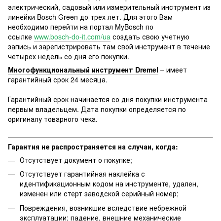
электрический, садовый или измерительный инструмент из
линейки Bosch Green до трех лет. Для этого Вам
необходимо перейти на портал MyBosch по
ссылке
www.bosch-do-it.com/ua
создать свою учетную
запись и зарегистрировать там свой инструмент в течение
четырех недель со дня его покупки.
Многофункциональный инструмент Dremel
– имеет
гарантийный срок 24 месяца.
Гарантийный срок начинается со дня покупки инструмента
первым владельцем. Дата покупки определяется по
оригиналу товарного чека.
Гарантия не распространяется на случаи, когда:
Отсутствует документ о покупке;
Отсутствует гарантийная наклейка с
идентификационным кодом на инструменте, удален,
изменен или стерт заводской серийный номер;
Повреждения, возникшие вследствие небрежной
эксплуатации: падение, внешние механические