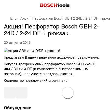
Блог
Акция! Перфоратор Bosch GBH 2-24D / 2-24 DF + рюкз
Акция! Перфоратор Bosch GBH 2-
24D / 2-24 DF + рюкзак.
20 августа 2016
Предлагаем Вашему вниманию акционное предложение:
Покупая трехрежимный перфоратор Bosch GBH 2-24 D
или GBH 2-24 DF (в комплекте с быстрозажимным
патроном) - получаете в подарок рюкзак.
Количество предложений ограничено.
Обсуждение