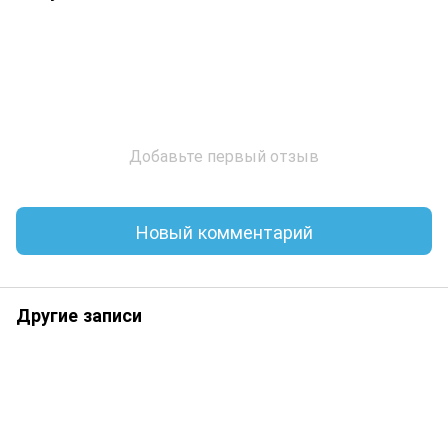
Добавьте первый отзыв
Новый комментарий
Другие записи